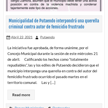
Municipalidad de Putaendo interpondrá una querella
criminal contra autor de femicidio frustrado
Abril 22, 2021
Putaendo
La iniciativa fue aprobada, de forma unánime, por el
Concejo Municipal durante la sesión de este miércoles 21
de abril. Calificando los hechos como “totalmente
repudiables”, las y los ediles de Putaendo decidieron que el
municipio interponga una querella en contra del autor del
femicidio frustrado ocurrido el pasado martes en el
territorio comunal. Las y […]
Read more
Breves Municipales
Destacados