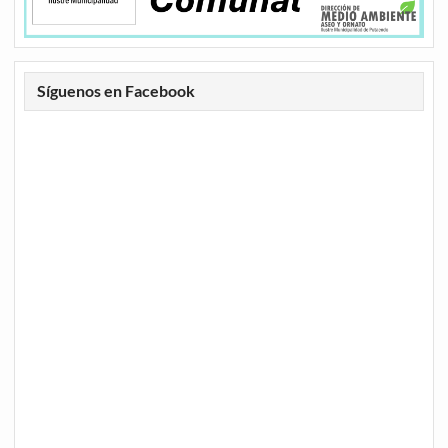
Síguenos en Facebook