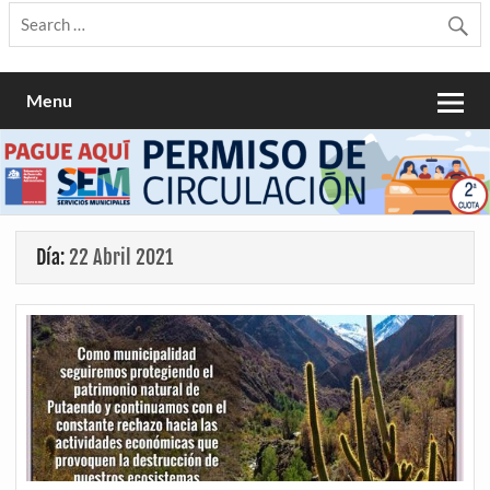
Menu
Día:
22 Abril 2021