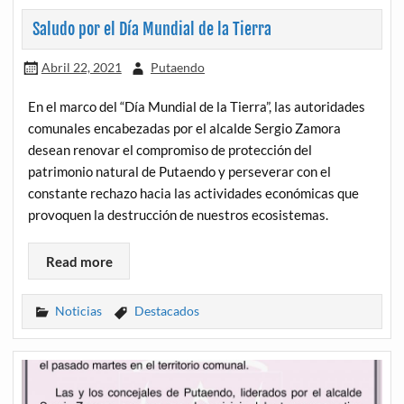
Saludo por el Día Mundial de la Tierra
Abril 22, 2021
Putaendo
En el marco del “Día Mundial de la Tierra”, las autoridades
comunales encabezadas por el alcalde Sergio Zamora
desean renovar el compromiso de protección del
patrimonio natural de Putaendo y perseverar con el
constante rechazo hacia las actividades económicas que
provoquen la destrucción de nuestros ecosistemas.
Read more
Noticias
Destacados