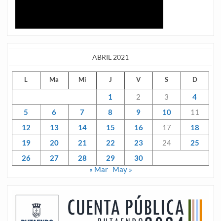
ABRIL 2021
L
Ma
Mi
J
V
S
D
1
2
3
4
5
6
7
8
9
10
11
12
13
14
15
16
17
18
19
20
21
22
23
24
25
26
27
28
29
30
« Mar
May »