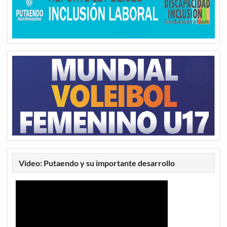
Video: Putaendo y su importante desarrollo