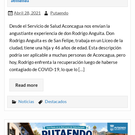
semanas
Abril 28, 2021
Putaendo
Desde el Servicio de Salud Aconcagua nos envían la
angustiante experiencia de don Rodrigo Anguita. Don
Rodrigo Anguita es de San Felipe, trabaja en un Liceo de la
ciudad, tiene una hija y 46 años de edad. Esta descripción
podría ser aplicable a muchas personas de Aconcagua, pero
hoy, Rodrigo enfrenta la recuperación luego de haberse
contagiado de COVID-19, lo que lo […]
Read more
Noticias
Destacados