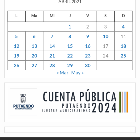
ABRIL 2021
L
Ma
Mi
J
V
S
D
1
2
3
4
5
6
7
8
9
10
11
12
13
14
15
16
17
18
19
20
21
22
23
24
25
26
27
28
29
30
« Mar
May »