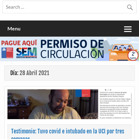
Menu
Día:
28 Abril 2021
Testimonio: Tuvo covid e intubado en la UCI por tres