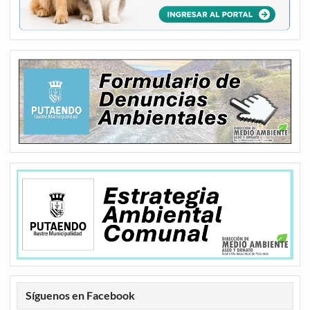
Síguenos en Facebook