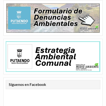
Síguenos en Facebook