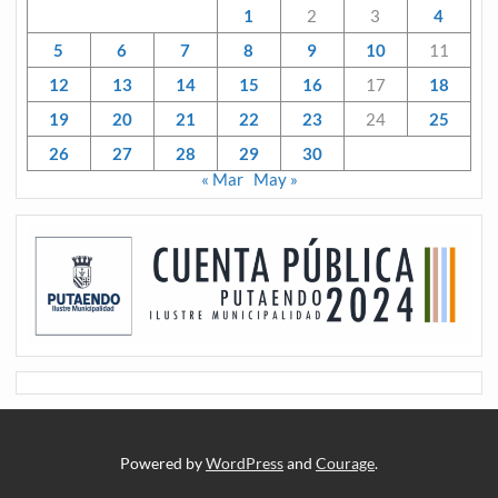
1
2
3
4
5
6
7
8
9
10
11
12
13
14
15
16
17
18
19
20
21
22
23
24
25
26
27
28
29
30
« Mar
May »
Powered by
WordPress
and
Courage
.