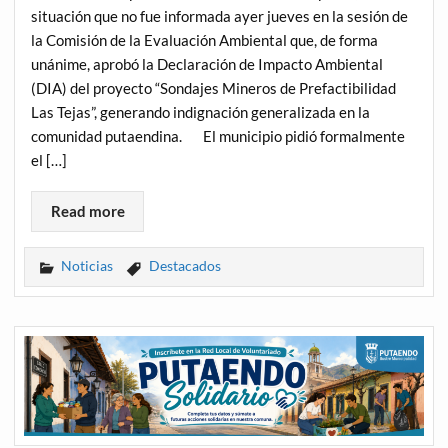
situación que no fue informada ayer jueves en la sesión de
la Comisión de la Evaluación Ambiental que, de forma
unánime, aprobó la Declaración de Impacto Ambiental
(DIA) del proyecto “Sondajes Mineros de Prefactibilidad
Las Tejas”, generando indignación generalizada en la
comunidad putaendina. El municipio pidió formalmente
el […]
Read more
Noticias
Destacados