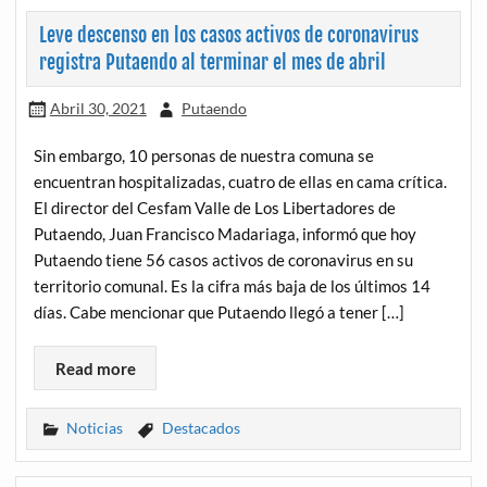
Leve descenso en los casos activos de coronavirus
registra Putaendo al terminar el mes de abril
Abril 30, 2021
Putaendo
Sin embargo, 10 personas de nuestra comuna se
encuentran hospitalizadas, cuatro de ellas en cama crítica.
El director del Cesfam Valle de Los Libertadores de
Putaendo, Juan Francisco Madariaga, informó que hoy
Putaendo tiene 56 casos activos de coronavirus en su
territorio comunal. Es la cifra más baja de los últimos 14
días. Cabe mencionar que Putaendo llegó a tener […]
Read more
Noticias
Destacados