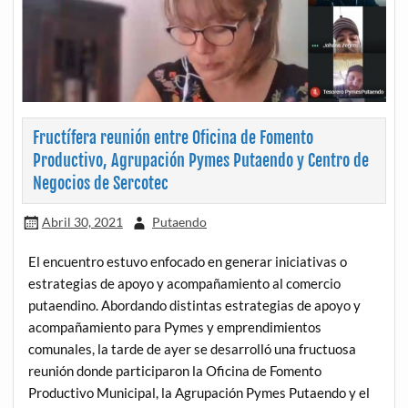
Fructífera reunión entre Oficina de Fomento
Productivo, Agrupación Pymes Putaendo y Centro de
Negocios de Sercotec
Abril 30, 2021
Putaendo
El encuentro estuvo enfocado en generar iniciativas o
estrategias de apoyo y acompañamiento al comercio
putaendino. Abordando distintas estrategias de apoyo y
acompañamiento para Pymes y emprendimientos
comunales, la tarde de ayer se desarrolló una fructuosa
reunión donde participaron la Oficina de Fomento
Productivo Municipal, la Agrupación Pymes Putaendo y el