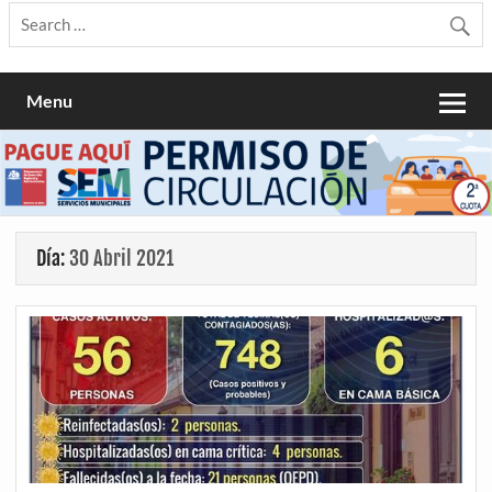
Menu
Día:
30 Abril 2021