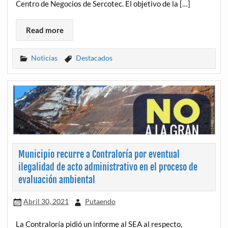
Centro de Negocios de Sercotec. El objetivo de la […]
Read more
Noticias
Destacados
Municipio recurre a Contraloría por eventual
ilegalidad de acto administrativo en el proceso de
evaluación ambiental
Abril 30, 2021
Putaendo
La Contraloría pidió un informe al SEA al respecto,