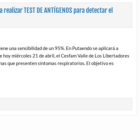
a realizar TEST DE ANTÍGENOS para detectar el
ene una sensibilidad de un 95%. En Putaendo se aplicará a
 hoy miércoles 21 de abril, el Cesfam Valle de Los Libertadores
as que presenten síntomas respiratorios. El objetivo es