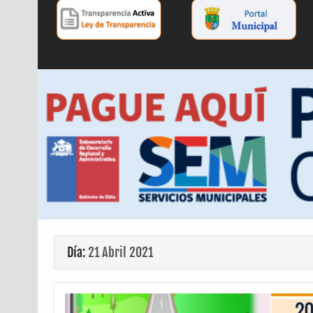
Día:
21 Abril 2021