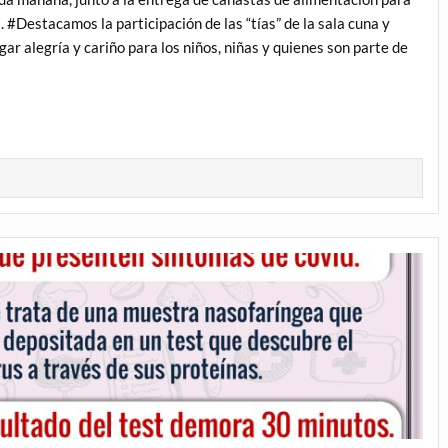
#Destacamos la participación de las “tías” de la sala cuna y
gar alegría y cariño para los niños, niñas y quienes son parte de