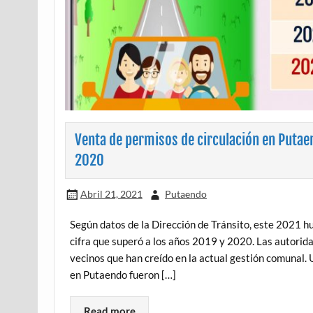
Venta de permisos de circulación en Puta
2020
Abril 21, 2021
Putaendo
Según datos de la Dirección de Tránsito, este 2021 hu
cifra que superó a los años 2019 y 2020. Las autori
vecinos que han creído en la actual gestión comunal
en Putaendo fueron […]
Read more