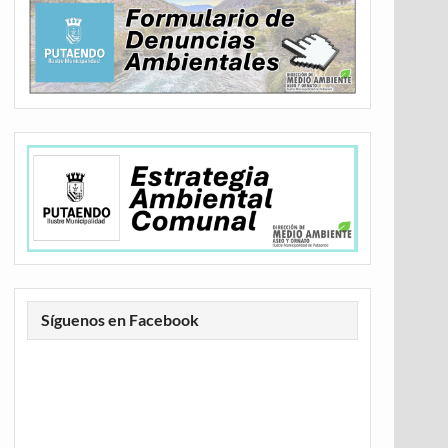
Síguenos en Facebook