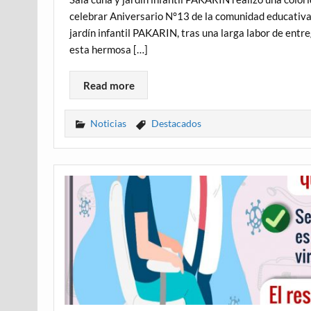
celebrar Aniversario N°13 de la comunidad educativa. 
jardín infantil PAKARIN, tras una larga labor de entre
esta hermosa […]
Read more
Noticias
Destacados