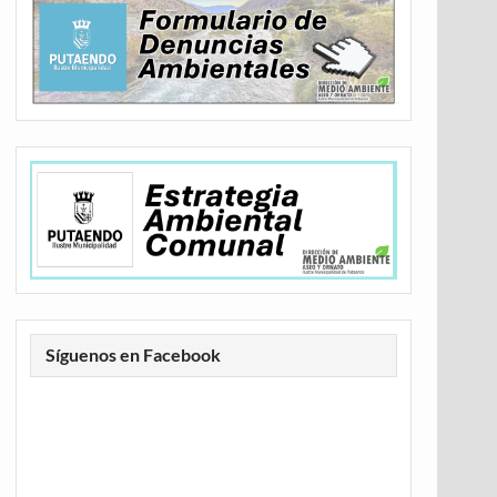
Síguenos en Facebook