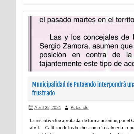
Municipalidad de Putaendo interpondrá una
frustrado
Abril 22, 2021
Putaendo
La iniciativa fue aprobada, de forma unánime, por el 
abril. Calificando los hechos como “totalmente repudi