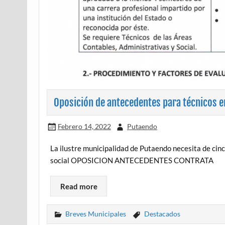
Oposición de antecedentes para técnicos en
Febrero 14, 2022
Putaendo
La ilustre municipalidad de Putaendo necesita de cin
social OPOSICION ANTECEDENTES CONTRATA
Read more
Breves Municipales
Destacados