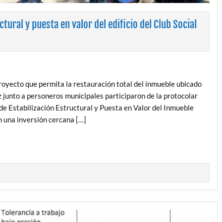
tural y puesta en valor del edificio del Club Social
oyecto que permita la restauración total del inmueble ubicado
z junto a personeros municipales participaron de la protocolar
de Estabilización Estructural y Puesta en Valor del Inmueble
n una inversión cercana […]