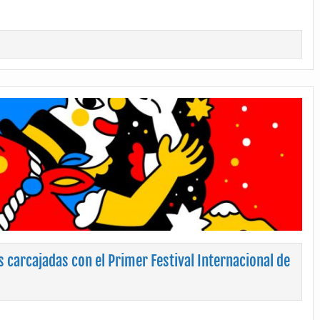
s carcajadas con el Primer Festival Internacional de