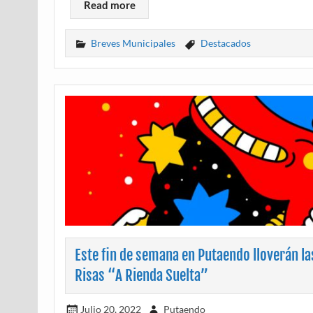
Read more
Breves Municipales
Destacados
Este fin de semana en Putaendo lloverán la
Risas “A Rienda Suelta”
Julio 20, 2022
Putaendo