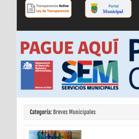
Categoría:
Breves Municipales