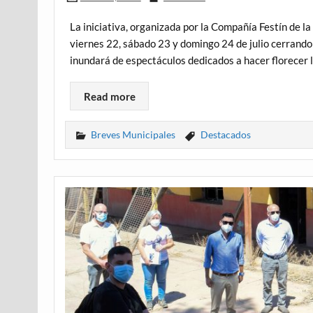
La iniciativa, organizada por la Compañía Festín de la
viernes 22, sábado 23 y domingo 24 de julio cerrando 
inundará de espectáculos dedicados a hacer florecer l
Read more
Breves Municipales
Destacados