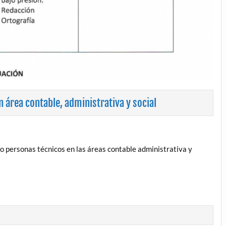
 área contable, administrativa y social
co personas técnicos en las áreas contable administrativa y