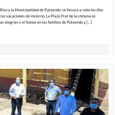
 Risa y la Municipalidad de Putaendo, se llevará a cabo los días
las vacaciones de invierno. La Plaza Prat de la comuna se
as alegrías y el humor en las familias de Putaendo y […]