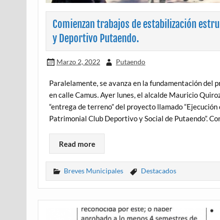
Comienzan trabajos de estabilización estruc
y Deportivo Putaendo.
Marzo 2, 2022
Putaendo
Paralelamente, se avanza en la fundamentación del pr
en calle Camus. Ayer lunes, el alcalde Mauricio Quiro
“entrega de terreno” del proyecto llamado “Ejecución 
Patrimonial Club Deportivo y Social de Putaendo”. Co
Read more
Breves Municipales
Destacados