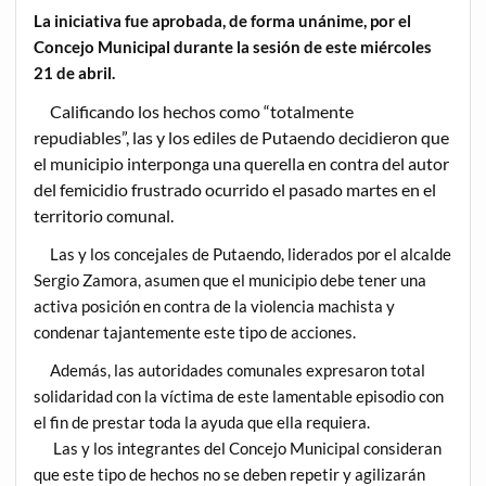
La iniciativa fue aprobada, de forma unánime, por el
Concejo Municipal durante la sesión de este miércoles
21 de abril.
Calificando los hechos como “totalmente
repudiables”, las y los ediles de Putaendo decidieron que
el municipio interponga una querella en contra del autor
del femicidio frustrado ocurrido el pasado martes en el
territorio comunal.
Las y los concejales de Putaendo, liderados por el alcalde
Sergio Zamora, asumen que el municipio debe tener una
activa posición en contra de la violencia machista y
condenar tajantemente este tipo de acciones.
Además, las autoridades comunales expresaron total
solidaridad con la víctima de este lamentable episodio con
el fin de prestar toda la ayuda que ella requiera.
Las y los integrantes del Concejo Municipal consideran
que este tipo de hechos no se deben repetir y agilizarán