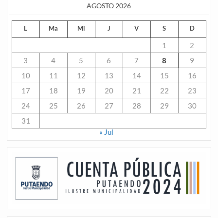
AGOSTO 2026
L
Ma
Mi
J
V
S
D
1
2
3
4
5
6
7
8
9
10
11
12
13
14
15
16
17
18
19
20
21
22
23
24
25
26
27
28
29
30
31
« Jul