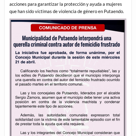
acciones para garantizar la protección y ayuda a mujeres
que han sido víctimas de violencia de género en Putaendo.