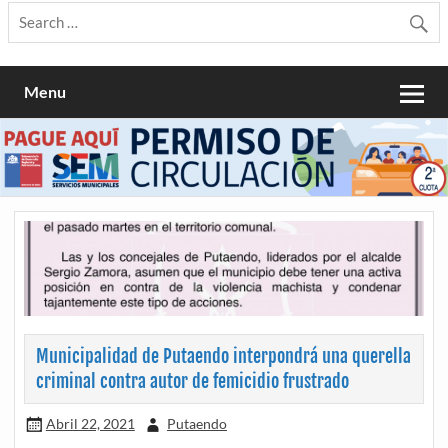
Menu
Municipalidad de Putaendo interpondrá una querella
criminal contra autor de femicidio frustrado
Abril 22, 2021
Putaendo