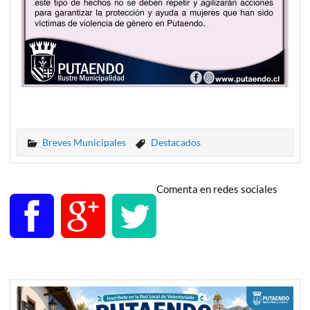
Breves Municipales
Destacados
Comenta en redes sociales