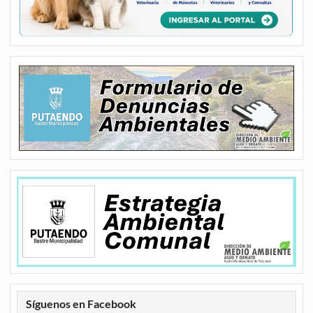
Síguenos en Facebook