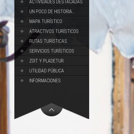
ACTIVIDADES DESTACADAS
UN POCO DE HISTORIA…
MAPA TURÍSTICO
ATRACTIVOS TURÍSTICOS
RUTAS TURÍSTICAS
SERVICIOS TURÍSTICOS
ZOIT Y PLADETUR
UTILIDAD PÚBLICA
INFORMACIONES