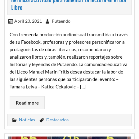
hermosa actividad para fomentar la lectura en el Día
Libro
Abril 23, 2021
Putaendo
Con tremenda producción audiovisual transmitida a través
de su Facebook, profesoras y profesores personificaron a
protagonistas de obras literarias, recomendaron y
analizaron libros y, también, realizaron reportajes sobre
historias y leyendas de Putaendo. La comunidad educativa
del Liceo Manuel Marín Fritis desea destacar la labor de
las siguientes personas que participaron del evento: –
Tamara Leiva – Katica Cekalovic – […]
Read more
Noticias
Destacados