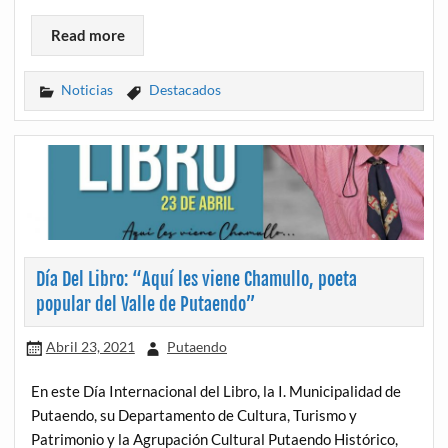
Read more
Noticias
Destacados
Día Del Libro: “Aquí les viene Chamullo, poeta
popular del Valle de Putaendo”
Abril 23, 2021
Putaendo
En este Día Internacional del Libro, la I. Municipalidad de
Putaendo, su Departamento de Cultura, Turismo y
Patrimonio y la Agrupación Cultural Putaendo Histórico,