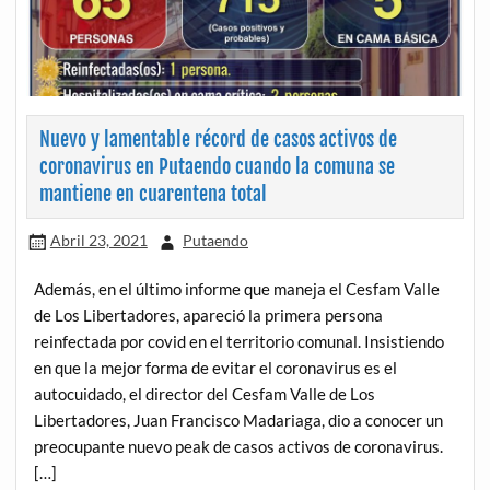
Nuevo y lamentable récord de casos activos de
coronavirus en Putaendo cuando la comuna se
mantiene en cuarentena total
Abril 23, 2021
Putaendo
Además, en el último informe que maneja el Cesfam Valle
de Los Libertadores, apareció la primera persona
reinfectada por covid en el territorio comunal. Insistiendo
en que la mejor forma de evitar el coronavirus es el
autocuidado, el director del Cesfam Valle de Los
Libertadores, Juan Francisco Madariaga, dio a conocer un
preocupante nuevo peak de casos activos de coronavirus.
[…]