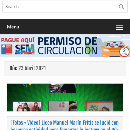
Menu
Día:
23 Abril 2021
[Fotos + Video] Liceo Manuel Marín Fritis se lució con