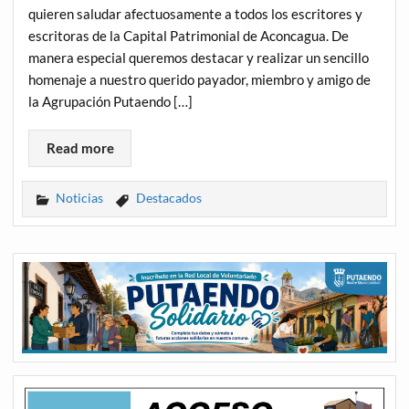
quieren saludar afectuosamente a todos los escritores y
escritoras de la Capital Patrimonial de Aconcagua. De
manera especial queremos destacar y realizar un sencillo
homenaje a nuestro querido payador, miembro y amigo de
la Agrupación Putaendo […]
Read more
Noticias
Destacados