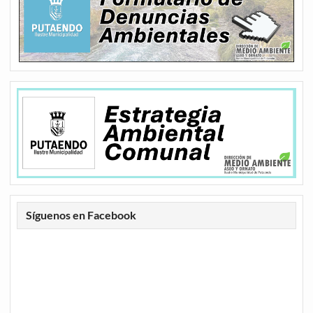
Síguenos en Facebook