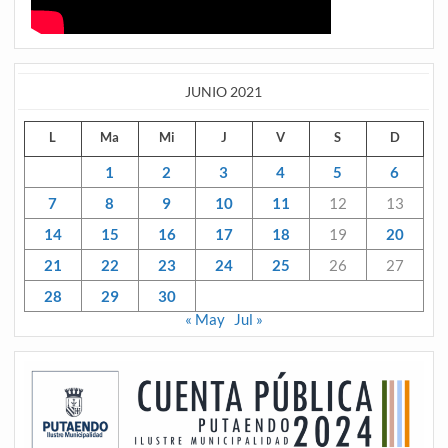
JUNIO 2021
L
Ma
Mi
J
V
S
D
1
2
3
4
5
6
7
8
9
10
11
12
13
14
15
16
17
18
19
20
21
22
23
24
25
26
27
28
29
30
« May
Jul »