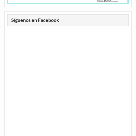
Síguenos en Facebook