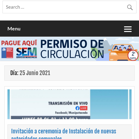
Menu
Día:
25 Junio 2021
Invitación a ceremonia de Instalación de nuevas