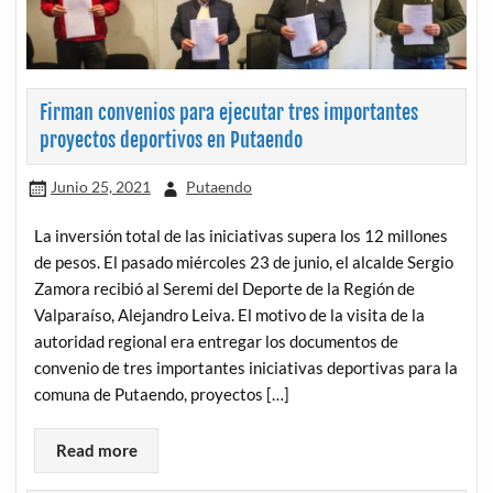
Firman convenios para ejecutar tres importantes
proyectos deportivos en Putaendo
Junio 25, 2021
Putaendo
La inversión total de las iniciativas supera los 12 millones
de pesos. El pasado miércoles 23 de junio, el alcalde Sergio
Zamora recibió al Seremi del Deporte de la Región de
Valparaíso, Alejandro Leiva. El motivo de la visita de la
autoridad regional era entregar los documentos de
convenio de tres importantes iniciativas deportivas para la
comuna de Putaendo, proyectos […]
Read more