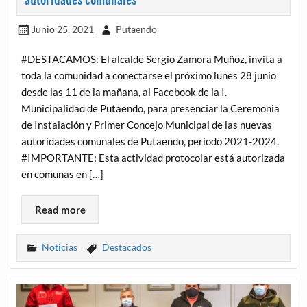
autoridades comunales
Junio 25, 2021
Putaendo
#DESTACAMOS: El alcalde Sergio Zamora Muñoz, invita a
toda la comunidad a conectarse el próximo lunes 28 junio
desde las 11 de la mañana, al Facebook de la I.
Municipalidad de Putaendo, para presenciar la Ceremonia
de Instalación y Primer Concejo Municipal de las nuevas
autoridades comunales de Putaendo, periodo 2021-2024.
#IMPORTANTE: Esta actividad protocolar está autorizada
en comunas en […]
Read more
Noticias
Destacados