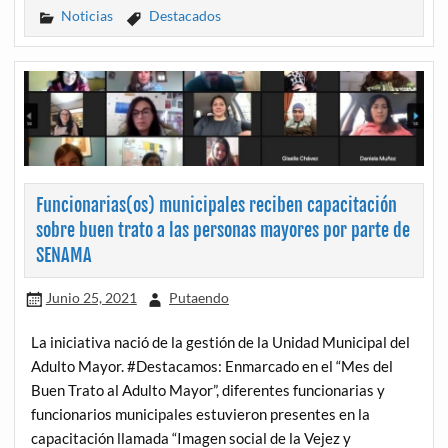
Noticias
Destacados
Funcionarias(os) municipales reciben capacitación
sobre buen trato a las personas mayores por parte de
SENAMA
Junio 25, 2021
Putaendo
La iniciativa nació de la gestión de la Unidad Municipal del
Adulto Mayor. #Destacamos: Enmarcado en el “Mes del
Buen Trato al Adulto Mayor”, diferentes funcionarias y
funcionarios municipales estuvieron presentes en la
capacitación llamada “Imagen social de la Vejez y