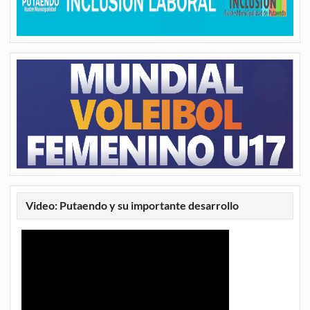
Video: Putaendo y su importante desarrollo