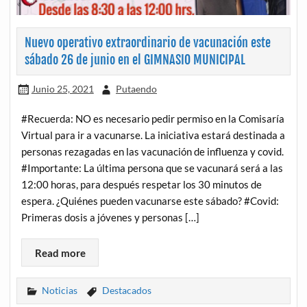
Nuevo operativo extraordinario de vacunación este
sábado 26 de junio en el GIMNASIO MUNICIPAL
Junio 25, 2021
Putaendo
#Recuerda: NO es necesario pedir permiso en la Comisaría
Virtual para ir a vacunarse. La iniciativa estará destinada a
personas rezagadas en las vacunación de influenza y covid.
#Importante: La última persona que se vacunará será a las
12:00 horas, para después respetar los 30 minutos de
espera. ¿Quiénes pueden vacunarse este sábado? #Covid:
Primeras dosis a jóvenes y personas […]
Read more
Noticias
Destacados