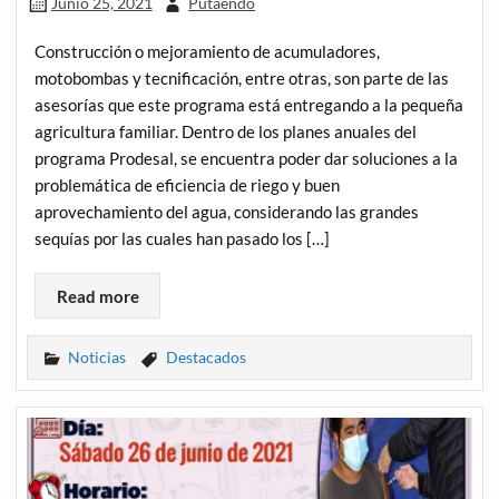
Junio 25, 2021
Putaendo
Construcción o mejoramiento de acumuladores,
motobombas y tecnificación, entre otras, son parte de las
asesorías que este programa está entregando a la pequeña
agricultura familiar. Dentro de los planes anuales del
programa Prodesal, se encuentra poder dar soluciones a la
problemática de eficiencia de riego y buen
aprovechamiento del agua, considerando las grandes
sequías por las cuales han pasado los […]
Read more
Noticias
Destacados