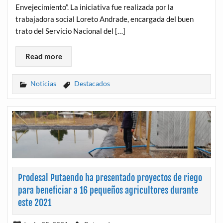
Envejecimiento”. La iniciativa fue realizada por la
trabajadora social Loreto Andrade, encargada del buen
trato del Servicio Nacional del […]
Read more
Noticias
Destacados
Prodesal Putaendo ha presentado proyectos de riego
para beneficiar a 16 pequeños agricultores durante
este 2021