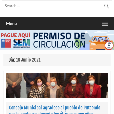
Menu
Día:
16 Junio 2021
Concejo Municipal agradece al pueblo de Putaendo