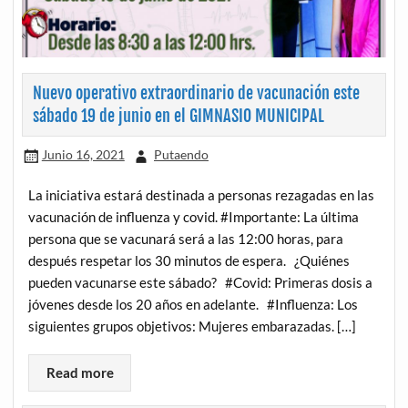
Nuevo operativo extraordinario de vacunación este
sábado 19 de junio en el GIMNASIO MUNICIPAL
Junio 16, 2021
Putaendo
La iniciativa estará destinada a personas rezagadas en las
vacunación de influenza y covid. #Importante: La última
persona que se vacunará será a las 12:00 horas, para
después respetar los 30 minutos de espera. ¿Quiénes
pueden vacunarse este sábado? #Covid: Primeras dosis a
jóvenes desde los 20 años en adelante. #Influenza: Los
siguientes grupos objetivos: Mujeres embarazadas. […]
Read more