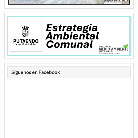
Síguenos en Facebook