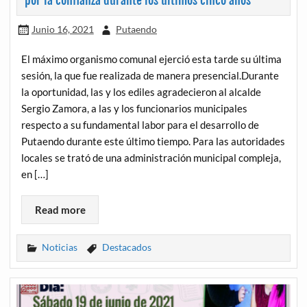
por la confianza durante los últimos cinco años
Junio 16, 2021
Putaendo
El máximo organismo comunal ejerció esta tarde su última
sesión, la que fue realizada de manera presencial.Durante
la oportunidad, las y los ediles agradecieron al alcalde
Sergio Zamora, a las y los funcionarios municipales
respecto a su fundamental labor para el desarrollo de
Putaendo durante este último tiempo. Para las autoridades
locales se trató de una administración municipal compleja,
en […]
Read more
Noticias
Destacados