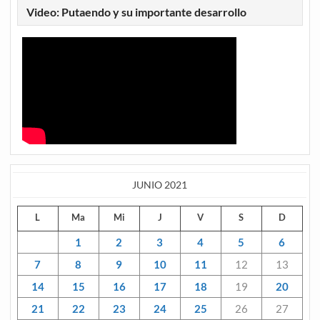
Video: Putaendo y su importante desarrollo
JUNIO 2021
L
Ma
Mi
J
V
S
D
1
2
3
4
5
6
7
8
9
10
11
12
13
14
15
16
17
18
19
20
21
22
23
24
25
26
27