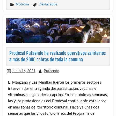
Noticias
Destacados
Prodesal Putaendo ha realizado operativos sanitarios
a más de 2000 cabras de toda la comuna
Junio 16, 2021
Putaendo
El Manzano y Las Minillas fueron los primeros sectores
intervenidos entregando desparasitación, vacunas y
vitaminas a la ganadería caprina. En las próximas semanas,
las y los profesionales del Prodesal continuarán esta labor
en más zonas del territorio comunal. Hace ya unas dos
semanas que las y los funcionarios del Programa de