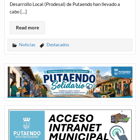
Desarrollo Local (Prodesal) de Putaendo han llevado a
cabo […]
Read more
Noticias
Destacados