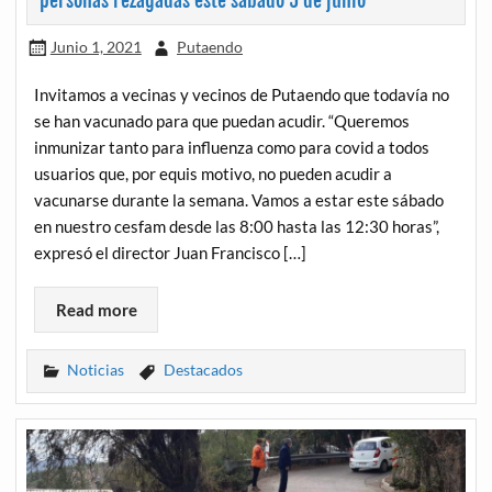
personas rezagadas este sábado 5 de junio
Junio 1, 2021
Putaendo
Invitamos a vecinas y vecinos de Putaendo que todavía no
se han vacunado para que puedan acudir. “Queremos
inmunizar tanto para influenza como para covid a todos
usuarios que, por equis motivo, no pueden acudir a
vacunarse durante la semana. Vamos a estar este sábado
en nuestro cesfam desde las 8:00 hasta las 12:30 horas”,
expresó el director Juan Francisco […]
Read more
Noticias
Destacados