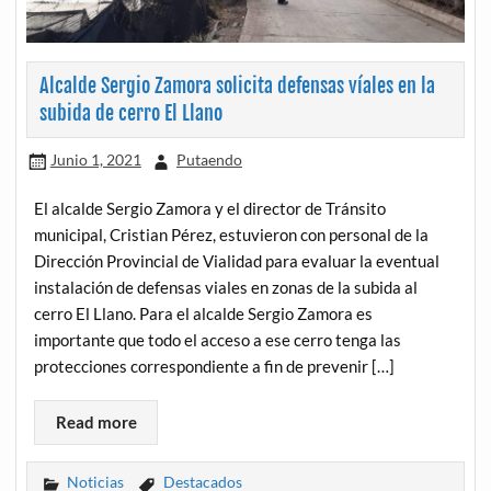
Alcalde Sergio Zamora solicita defensas víales en la
subida de cerro El Llano
Junio 1, 2021
Putaendo
El alcalde Sergio Zamora y el director de Tránsito
municipal, Cristian Pérez, estuvieron con personal de la
Dirección Provincial de Vialidad para evaluar la eventual
instalación de defensas viales en zonas de la subida al
cerro El Llano. Para el alcalde Sergio Zamora es
importante que todo el acceso a ese cerro tenga las
protecciones correspondiente a fin de prevenir […]
Read more
Noticias
Destacados