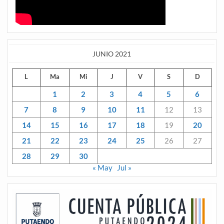
JUNIO 2021
L
Ma
Mi
J
V
S
D
1
2
3
4
5
6
7
8
9
10
11
12
13
14
15
16
17
18
19
20
21
22
23
24
25
26
27
28
29
30
« May
Jul »