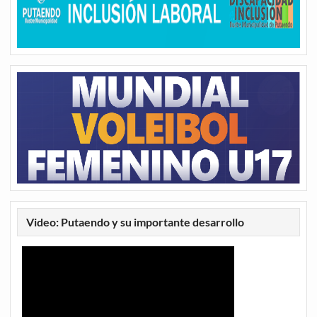
Video: Putaendo y su importante desarrollo