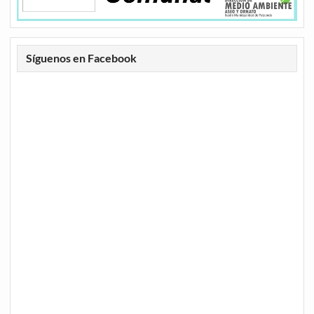
Síguenos en Facebook