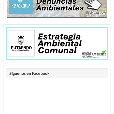
Síguenos en Facebook