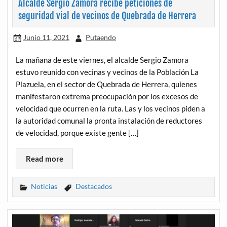
Alcalde Sergio Zamora recibe peticiones de
seguridad vial de vecinos de Quebrada de Herrera
Junio 11, 2021
Putaendo
La mañana de este viernes, el alcalde Sergio Zamora
estuvo reunido con vecinas y vecinos de la Población La
Plazuela, en el sector de Quebrada de Herrera, quienes
manifestaron extrema preocupación por los excesos de
velocidad que ocurren en la ruta. Las y los vecinos piden a
la autoridad comunal la pronta instalación de reductores
de velocidad, porque existe gente […]
Read more
Noticias
Destacados