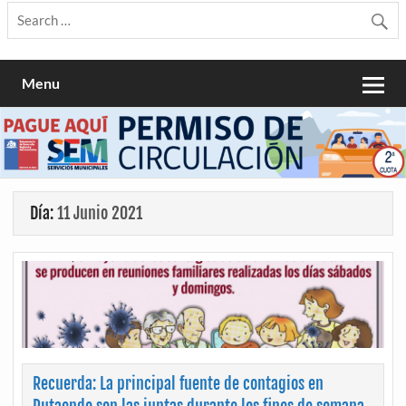
Menu
Día:
11 Junio 2021
Recuerda: La principal fuente de contagios en