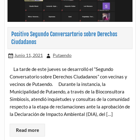
Positivo Segundo Conversartorio sobre Derechos
Ciudadanos
Junio 11, 2021
Putaendo
La tarde de este jueves se desarrolló el “Segundo
Conversatorio sobre Derechos Ciudadanos” con vecinas y
vecinos de Putaendo. Durante la instancia, la
Municipalidad de Putaendo, a través de la Bioconsultora
Simbiosis, atendió inquietudes y consultas de la comunidad
respecto a la etapa de reclamaciones ante la aprobación de
la Declaración de Impacto Ambiental (DIA), del […]
Read more