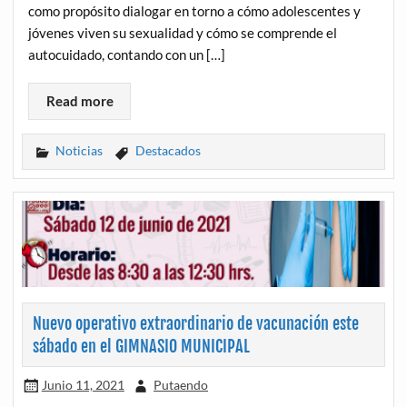
como propósito dialogar en torno a cómo adolescentes y
jóvenes viven su sexualidad y cómo se comprende el
autocuidado, contando con un […]
Read more
Noticias
Destacados
Nuevo operativo extraordinario de vacunación este
sábado en el GIMNASIO MUNICIPAL
Junio 11, 2021
Putaendo