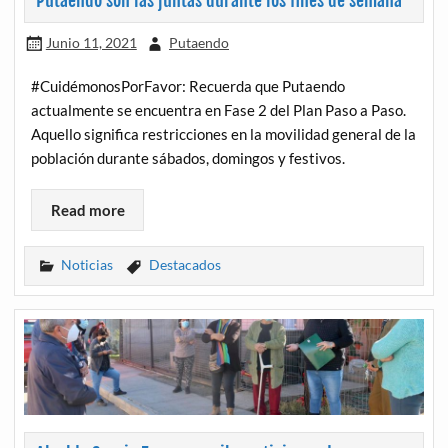
Putaendo son las juntas durante los fines de semana
Junio 11, 2021
Putaendo
#CuidémonosPorFavor: Recuerda que Putaendo
actualmente se encuentra en Fase 2 del Plan Paso a Paso.
Aquello significa restricciones en la movilidad general de la
población durante sábados, domingos y festivos.
Read more
Noticias
Destacados