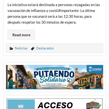
La iniciativa estará destinada a personas rezagadas en las
vacunación de influenza y covid.#Importante: La última
persona que se vacunará será a las 12:30 horas, para
después respetar los 30 minutos de espera.
Read more
Noticias
Destacados