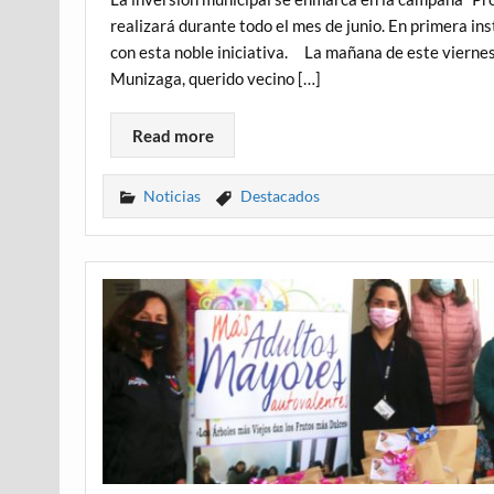
realizará durante todo el mes de junio. En primera in
con esta noble iniciativa. La mañana de este viernes
Munizaga, querido vecino […]
Read more
Noticias
Destacados