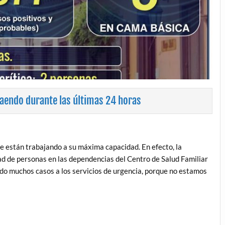
aendo durante las últimas 24 horas
e están trabajando a su máxima capacidad. En efecto, la
d de personas en las dependencias del Centro de Salud Familiar
ndo muchos casos a los servicios de urgencia, porque no estamos