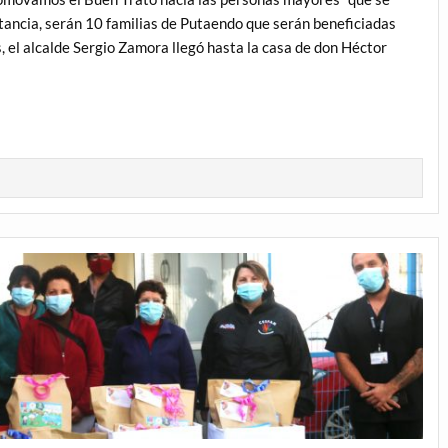
stancia, serán 10 familias de Putaendo que serán beneficiadas
, el alcalde Sergio Zamora llegó hasta la casa de don Héctor