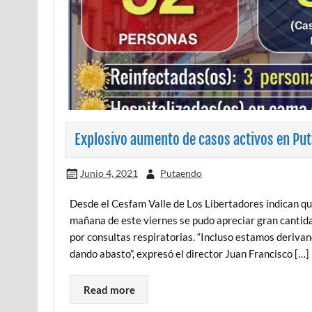
Explosivo aumento de casos activos en Put
Junio 4, 2021
Putaendo
Desde el Cesfam Valle de Los Libertadores indican qu
mañana de este viernes se pudo apreciar gran cantida
por consultas respiratorias. “Incluso estamos deriva
dando abasto”, expresó el director Juan Francisco […]
Read more