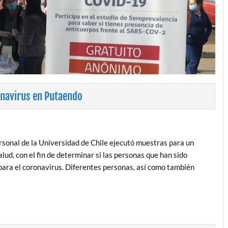
onavirus en Putaendo
ersonal de la Universidad de Chile ejecutó muestras para un
alud, con el fin de determinar si las personas que han sido
para el coronavirus. Diferentes personas, así como también