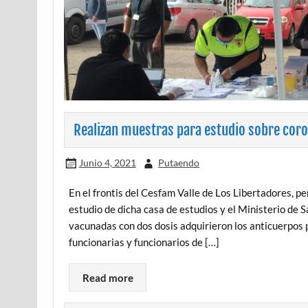
Realizan muestras para estudio sobre cor
Junio 4, 2021
Putaendo
En el frontis del Cesfam Valle de Los Libertadores, p
estudio de dicha casa de estudios y el Ministerio de S
vacunadas con dos dosis adquirieron los anticuerpos 
funcionarias y funcionarios de […]
Read more