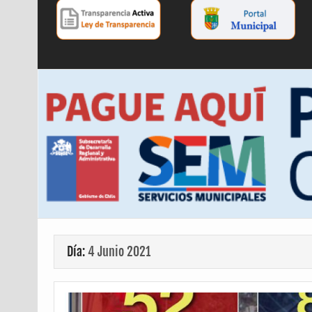
Día:
4 Junio 2021