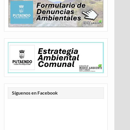
Síguenos en Facebook