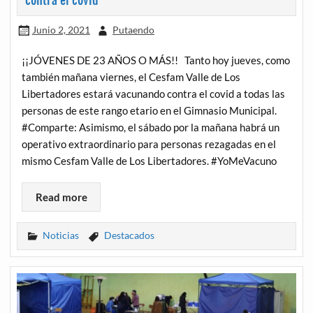
contra el covid
Junio 2, 2021
Putaendo
¡¡JÓVENES DE 23 AÑOS O MÁS!! Tanto hoy jueves, como
también mañana viernes, el Cesfam Valle de Los
Libertadores estará vacunando contra el covid a todas las
personas de este rango etario en el Gimnasio Municipal.
#Comparte: Asimismo, el sábado por la mañana habrá un
operativo extraordinario para personas rezagadas en el
mismo Cesfam Valle de Los Libertadores. #YoMeVacuno
Read more
Noticias
Destacados