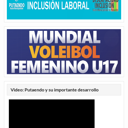
Video: Putaendo y su importante desarrollo