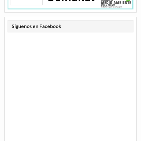
Síguenos en Facebook