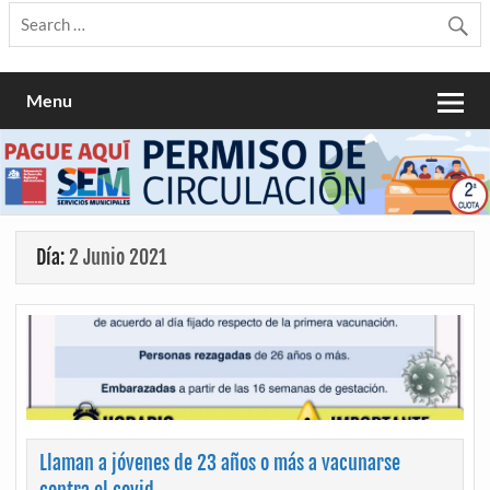
Menu
Día:
2 Junio 2021
Llaman a jóvenes de 23 años o más a vacunarse