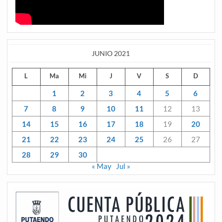
JUNIO 2021
L
Ma
Mi
J
V
S
D
1
2
3
4
5
6
7
8
9
10
11
12
13
14
15
16
17
18
19
20
21
22
23
24
25
26
27
28
29
30
« May
Jul »