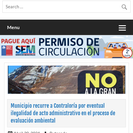
Menu
Municipio recurre a Contraloría por eventual
ilegalidad de acto administrativo en el proceso de
evaluación ambiental