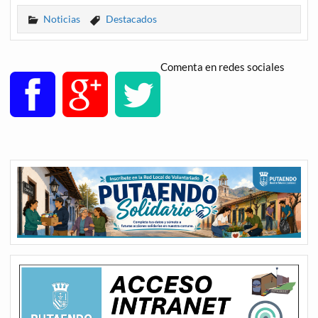
Noticias
Destacados
Comenta en redes sociales