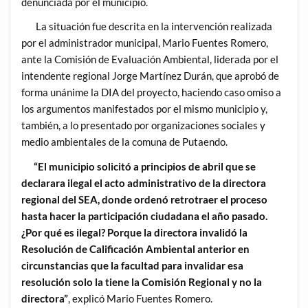
denunciada por el municipio.
La situación fue descrita en la intervención realizada
por el administrador municipal, Mario Fuentes Romero,
ante la Comisión de Evaluación Ambiental, liderada por el
intendente regional Jorge Martínez Durán, que aprobó de
forma unánime la DIA del proyecto, haciendo caso omiso a
los argumentos manifestados por el mismo municipio y,
también, a lo presentado por organizaciones sociales y
medio ambientales de la comuna de Putaendo.
“El municipio solicitó a principios de abril que se
declarara ilegal el acto administrativo de la directora
regional del SEA, donde ordenó retrotraer el proceso
hasta hacer la participación ciudadana el año pasado.
¿Por qué es ilegal? Porque la directora invalidó la
Resolución de Calificación Ambiental anterior en
circunstancias que la facultad para invalidar esa
resolución solo la tiene la Comisión Regional y no la
directora”
, explicó Mario Fuentes Romero.