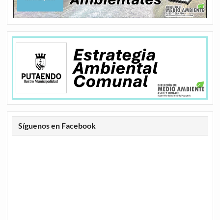
Síguenos en Facebook