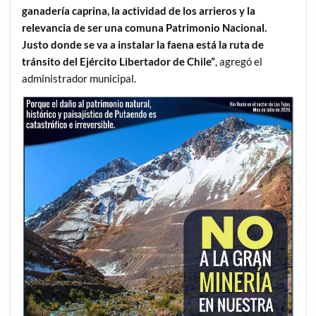
ganadería caprina, la actividad de los arrieros y la
relevancia de ser una comuna Patrimonio Nacional.
Justo donde se va a instalar la faena está la ruta de
tránsito del Ejército Libertador de Chile”
, agregó el
administrador municipal.