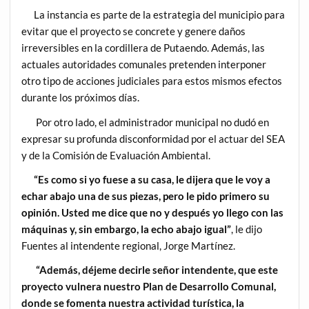
La instancia es parte de la estrategia del municipio para
evitar que el proyecto se concrete y genere daños
irreversibles en la cordillera de Putaendo. Además, las
actuales autoridades comunales pretenden interponer
otro tipo de acciones judiciales para estos mismos efectos
durante los próximos días.
Por otro lado, el administrador municipal no dudó en
expresar su profunda disconformidad por el actuar del SEA
y de la Comisión de Evaluación Ambiental.
“Es como si yo fuese a su casa, le dijera que le voy a
echar abajo una de sus piezas, pero le pido primero su
opinión. Usted me dice que no y después yo llego con las
máquinas y, sin embargo, la echo abajo igual”
, le dijo
Fuentes al intendente regional, Jorge Martínez.
“Además, déjeme decirle señor intendente, que este
proyecto vulnera nuestro Plan de Desarrollo Comunal,
donde se fomenta nuestra actividad turística, la