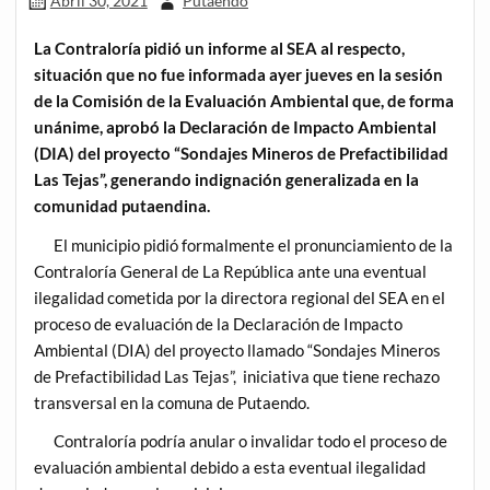
Abril 30, 2021
Putaendo
La Contraloría pidió un informe al SEA al respecto,
situación que no fue informada ayer jueves en la sesión
de la Comisión de la Evaluación Ambiental que, de forma
unánime, aprobó la Declaración de Impacto Ambiental
(DIA) del proyecto “Sondajes Mineros de Prefactibilidad
Las Tejas”, generando indignación generalizada en la
comunidad putaendina.
El municipio pidió formalmente el pronunciamiento de la
Contraloría General de La República ante una eventual
ilegalidad cometida por la directora regional del SEA en el
proceso de evaluación de la Declaración de Impacto
Ambiental (DIA) del proyecto llamado “Sondajes Mineros
de Prefactibilidad Las Tejas”, iniciativa que tiene rechazo
transversal en la comuna de Putaendo.
Contraloría podría anular o invalidar todo el proceso de
evaluación ambiental debido a esta eventual ilegalidad