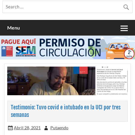
Menu
Testimonio: Tuvo covid e intubado en la UCI por tres
semanas
Abril 28, 2021
Putaendo