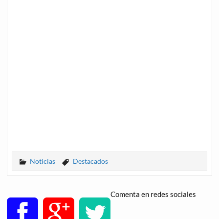
Noticias
Destacados
Comenta en redes sociales