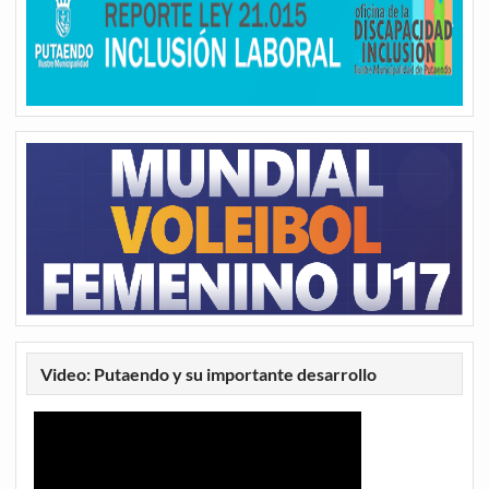
Video: Putaendo y su importante desarrollo