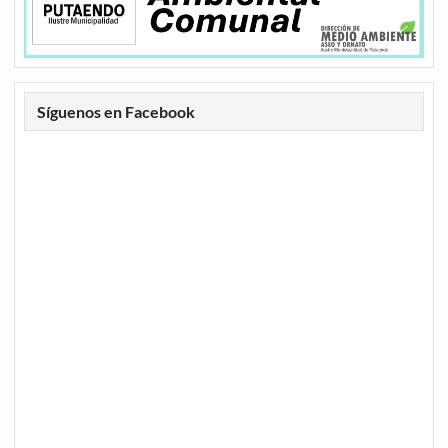
Síguenos en Facebook