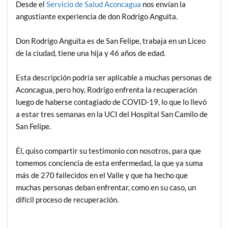
Desde el
Servicio de Salud Aconcagua
nos envían la
angustiante experiencia de don Rodrigo Anguita.
Don Rodrigo Anguita es de San Felipe, trabaja en un Liceo
de la ciudad, tiene una hija y 46 años de edad.
Esta descripción podría ser aplicable a muchas personas de
Aconcagua, pero hoy, Rodrigo enfrenta la recuperación
luego de haberse contagiado de COVID-19, lo que lo llevó
a estar tres semanas en la UCI del Hospital San Camilo de
San Felipe.
Él, quiso compartir su testimonio con nosotros, para que
tomemos conciencia de esta enfermedad, la que ya suma
más de 270 fallecidos en el Valle y que ha hecho que
muchas personas deban enfrentar, como en su caso, un
difícil proceso de recuperación.