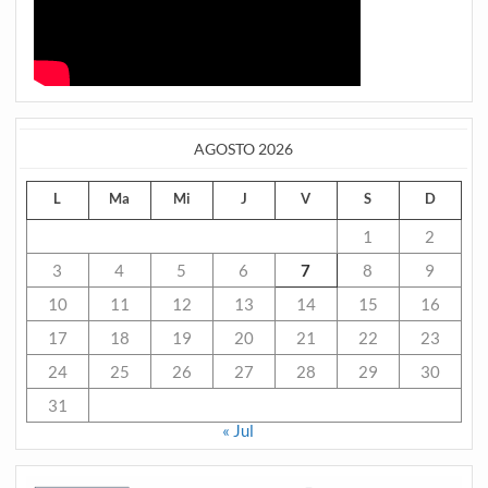
AGOSTO 2026
L
Ma
Mi
J
V
S
D
1
2
3
4
5
6
7
8
9
10
11
12
13
14
15
16
17
18
19
20
21
22
23
24
25
26
27
28
29
30
31
« Jul