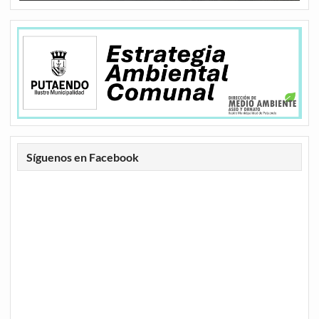
Síguenos en Facebook