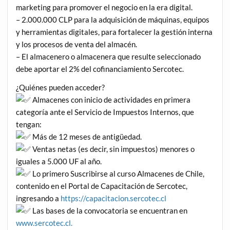
marketing para promover el negocio en la era digital.
– 2.000.000 CLP para la adquisición de máquinas, equipos
y herramientas digitales, para fortalecer la gestión interna
y los procesos de venta del almacén.
– El almacenero o almacenera que resulte seleccionado
debe aportar el 2% del cofinanciamiento Sercotec.
¿Quiénes pueden acceder?
Almacenes con inicio de actividades en primera
categoría ante el Servicio de Impuestos Internos, que
tengan:
Más de 12 meses de antigüedad.
Ventas netas (es decir, sin impuestos) menores o
iguales a 5.000 UF al año.
Lo primero Suscribirse al curso Almacenes de Chile,
contenido en el Portal de Capacitación de Sercotec,
ingresando a
https://capacitacion.sercotec.cl
Las bases de la convocatoria se encuentran en
www.sercotec.cl.