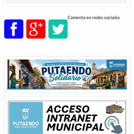
Comenta en redes sociales