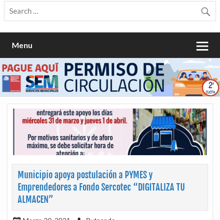
Menu
Municipio apoya postulación a PYMES y
Emprendedores a Fondo Sercotec “DIGITALIZA TU
ALMACEN”