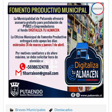
Breves Municipales
Destacados