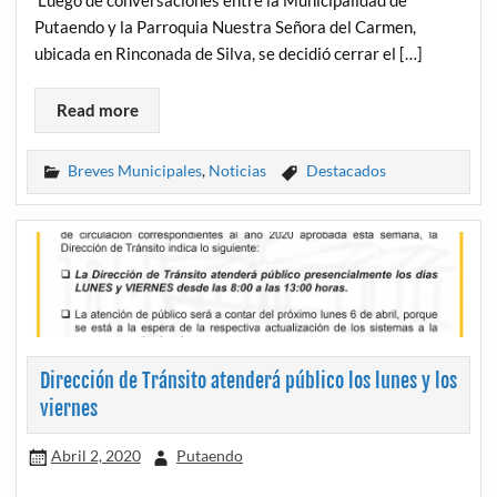
Putaendo y la Parroquia Nuestra Señora del Carmen,
ubicada en Rinconada de Silva, se decidió cerrar el […]
Read more
Breves Municipales
,
Noticias
Destacados
Dirección de Tránsito atenderá público los lunes y los
viernes
Abril 2, 2020
Putaendo