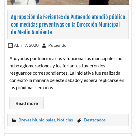
Agrupación de Feriantes de Putaendo atendió público
con medidas preventivas en la Dirección Municipal
de Medio Ambiente
Abril 7, 2020
Putaendo
Apoyados por funcionarias y funcionarios municipales, no
hubo aglomeraciones y los feriantes tuvieron los
resguardos correspondientes. La iniciativa fue realizada
con éxito la mañana de este sábado y espera replicarse en
las próximas semanas.
Read more
Breves Municipales
,
Noticias
Destacados