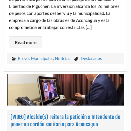
Libertad de Piguchén. La inversión alcanza los 26 millones
de pesos con aportes del Serviu y la municipalidad. La
empresa a cargo de las obras es de Aconcagua y está
comprometida en trabajar con estrictas […]
Read more
Breves Municipales
,
Noticias
Destacados
[VIDEO] Alcalde(s) reitera la petición a Intendente de
poner un cordón sanitario para Aconcagua