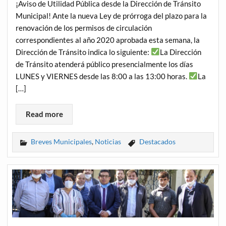
¡Aviso de Utilidad Pública desde la Dirección de Tránsito
Municipal! Ante la nueva Ley de prórroga del plazo para la
renovación de los permisos de circulación
correspondientes al año 2020 aprobada esta semana, la
Dirección de Tránsito indica lo siguiente:
La Dirección
de Tránsito atenderá público presencialmente los días
LUNES y VIERNES desde las 8:00 a las 13:00 horas.
La
[…]
Read more
Breves Municipales
,
Noticias
Destacados