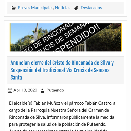
Breves Municipales
,
Noticias
Destacados
Anuncian cierre del Cristo de Rinconada de Silva y
Suspensión del tradicional Vía Crucis de Semana
Santa
Abril 3, 2020
Putaendo
El alcalde(s) Fabián Muñoz y el párroco Fabián Castro, a
cargo de la Parroquia Nuestra Señora del Carmen de
Rinconada de Silva, informaron públicamente la medida
para proteger la salud de la población de Putaendo.
Luego de conversaciones entre la Municipalidad de