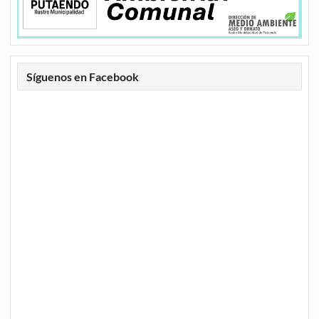
Síguenos en Facebook