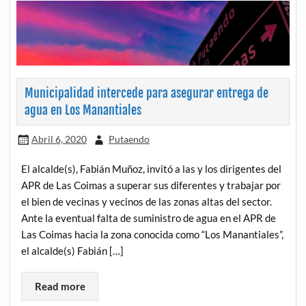
Municipalidad intercede para asegurar entrega de
agua en Los Manantiales
Abril 6, 2020
Putaendo
El alcalde(s), Fabián Muñoz, invitó a las y los dirigentes del
APR de Las Coimas a superar sus diferentes y trabajar por
el bien de vecinas y vecinos de las zonas altas del sector.
Ante la eventual falta de suministro de agua en el APR de
Las Coimas hacia la zona conocida como “Los Manantiales”,
el alcalde(s) Fabián […]
Read more