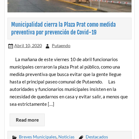
Municipalidad cierra la Plaza Prat como medida
preventiva por prevención de Covid-19
Abril 10, 2020
Putaendo
La mañana de este viernes 10 de abril funcionarios
municipales cerraron la plaza Prat al público, como una
medida preventiva que busca evitar que la gente llegue
hasta el principal paseo comunal de Putaendo. Las
autoridades y funcionarios municipales insisten en la
necesidad de quedarnos en casa y evitar salir, a menos que
sea estrictamente […]
Read more
Breves Municipales
,
Noticias
Destacados