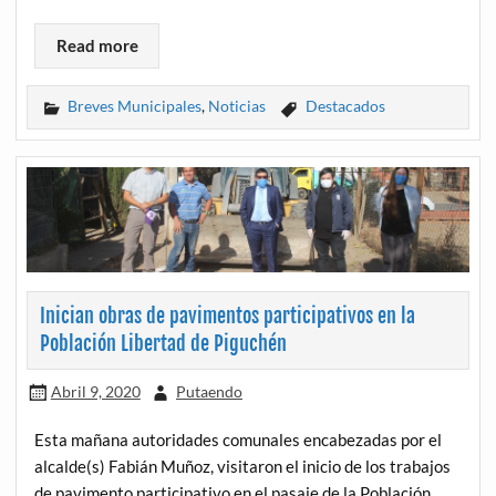
Read more
Breves Municipales
,
Noticias
Destacados
Inician obras de pavimentos participativos en la
Población Libertad de Piguchén
Abril 9, 2020
Putaendo
Esta mañana autoridades comunales encabezadas por el
alcalde(s) Fabián Muñoz, visitaron el inicio de los trabajos
de pavimento participativo en el pasaje de la Población