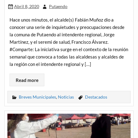
Abril 8, 2020
Putaendo
Hace unos minutos, el alcalde(s) Fabián Muñoz dio a
conocer una serie de inquietudes y preocupaciones desde
la comuna de Putaendo al intendente regional, Jorge
Martínez, y el seremi de salud, Francisco Álvarez.
#Comparte: La iniciativa surge en el contexto de la reunión
semanal que convoca a todas las alcaldesas y alcaldes de
la región con el intendente regional y […]
Read more
Breves Municipales
,
Noticias
Destacados