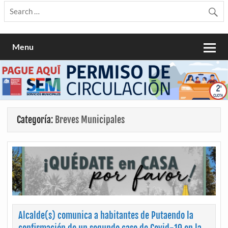
Menu
Categoría:
Breves Municipales
Alcalde(s) comunica a habitantes de Putaendo la