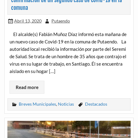
confirmación de un segundo caso de Covid-19 en la
comuna
Abril 13, 2020
Putaendo
El alcalde(s) Fabián Muñoz Díaz informó esta mañana de
un nuevo caso de Covid-19 en la comuna de Putaendo. La
autoridad local recibió la información por parte del Seremi
de Salud. Se trata de un hombre de 35 años que contrajo el
virus en su lugar de trabajo, en Santiago. Él se encuentra
aislado en su hogar […]
Read more
Breves Municipales
,
Noticias
Destacados