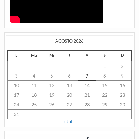
AGOSTO 2026
L
Ma
Mi
J
V
S
D
1
2
3
4
5
6
7
8
9
10
11
12
13
14
15
16
17
18
19
20
21
22
23
24
25
26
27
28
29
30
31
« Jul