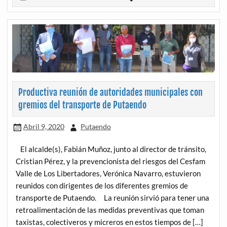
Productiva reunión de autoridades municipales con
gremios del transporte de Putaendo
Abril 9, 2020
Putaendo
El alcalde(s), Fabián Muñoz, junto al director de tránsito,
Cristian Pérez, y la prevencionista del riesgos del Cesfam
Valle de Los Libertadores, Verónica Navarro, estuvieron
reunidos con dirigentes de los diferentes gremios de
transporte de Putaendo. La reunión sirvió para tener una
retroalimentación de las medidas preventivas que toman
taxistas, colectiveros y micreros en estos tiempos de […]