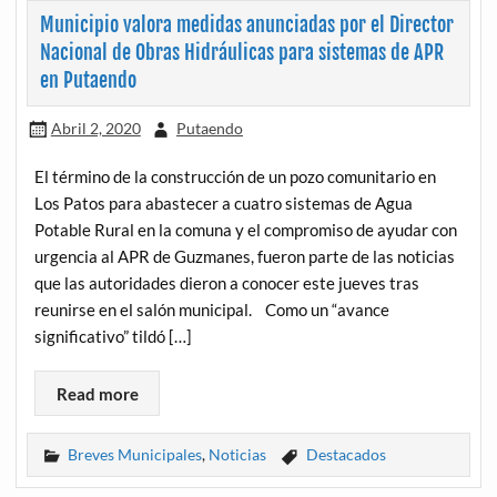
Municipio valora medidas anunciadas por el Director
Nacional de Obras Hidráulicas para sistemas de APR
en Putaendo
Abril 2, 2020
Putaendo
El término de la construcción de un pozo comunitario en
Los Patos para abastecer a cuatro sistemas de Agua
Potable Rural en la comuna y el compromiso de ayudar con
urgencia al APR de Guzmanes, fueron parte de las noticias
que las autoridades dieron a conocer este jueves tras
reunirse en el salón municipal. Como un “avance
significativo” tildó […]
Read more
Breves Municipales
,
Noticias
Destacados