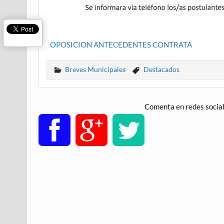
OPOSICION ANTECEDENTES CONTRATA
Breves Municipales
Destacados
Comenta en redes socia