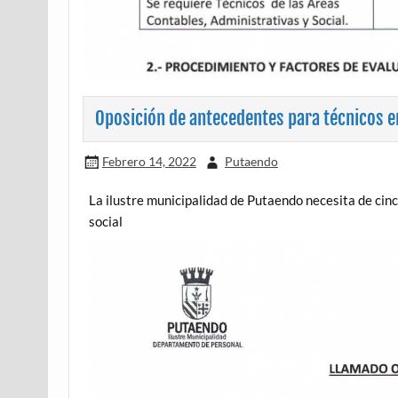
Oposición de antecedentes para técnicos en
Febrero 14, 2022
Putaendo
La ilustre municipalidad de Putaendo necesita de cin
social