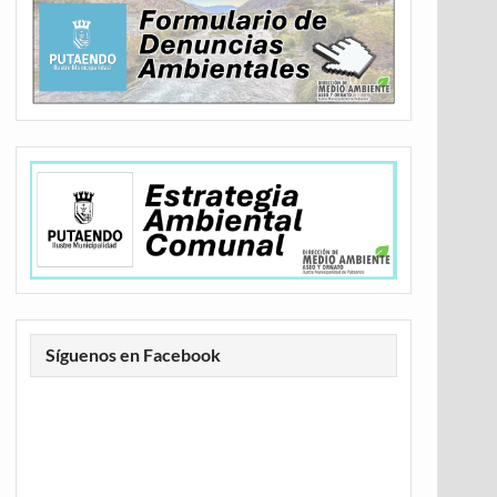
Síguenos en Facebook