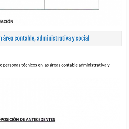
 área contable, administrativa y social
co personas técnicos en las áreas contable administrativa y