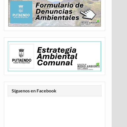
Síguenos en Facebook