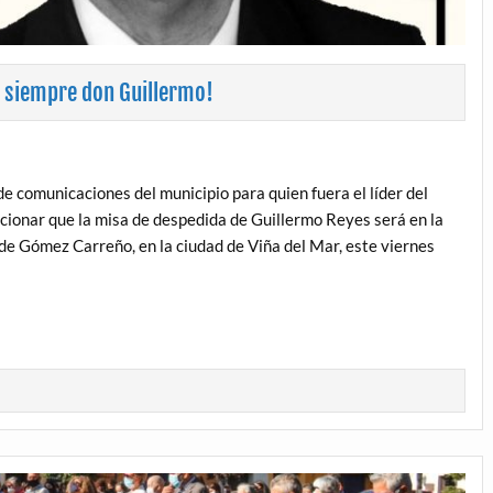
 siempre don Guillermo!
e comunicaciones del municipio para quien fuera el líder del
ionar que la misa de despedida de Guillermo Reyes será en la
 de Gómez Carreño, en la ciudad de Viña del Mar, este viernes