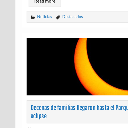
Read more
Noticias
Destacados
Decenas de familias llegaron hasta el Parq
eclipse