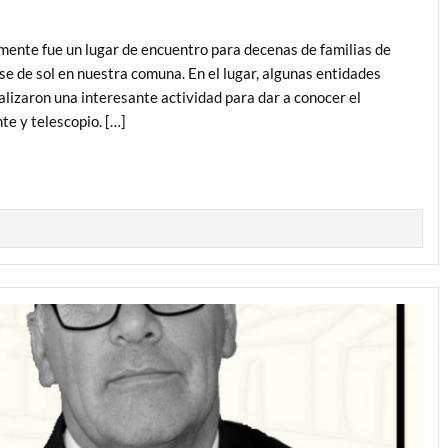
ente fue un lugar de encuentro para decenas de familias de
se de sol en nuestra comuna. En el lugar, algunas entidades
alizaron una interesante actividad para dar a conocer el
te y telescopio. […]