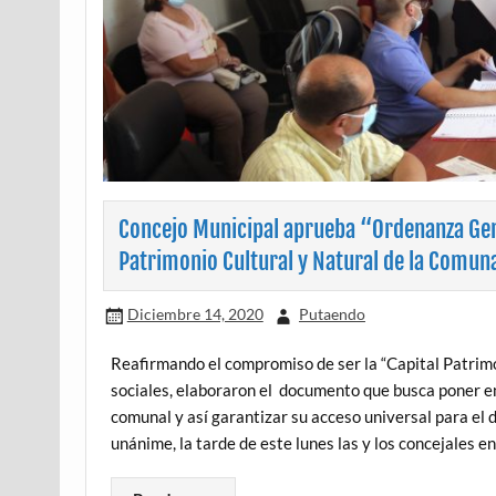
Concejo Municipal aprueba “Ordenanza Gene
Patrimonio Cultural y Natural de la Comun
Diciembre 14, 2020
Putaendo
Reafirmando el compromiso de ser la “Capital Patrimo
sociales, elaboraron el documento que busca poner en 
comunal y así garantizar su acceso universal para el 
unánime, la tarde de este lunes las y los concejales 