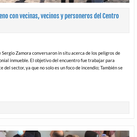
eno con vecinas, vecinos y personeros del Centro
Sergio Zamora conversaron in situ acerca de los peligros de
nial inmueble. El objetivo del encuentro fue trabajar para
e del sector, ya que no solo es un foco de incendio; También se