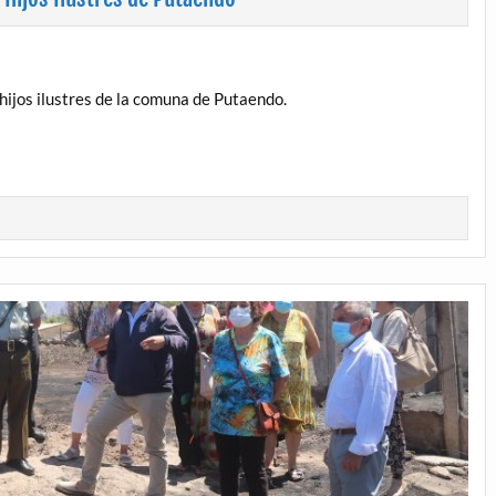
hijos ilustres de la comuna de Putaendo.