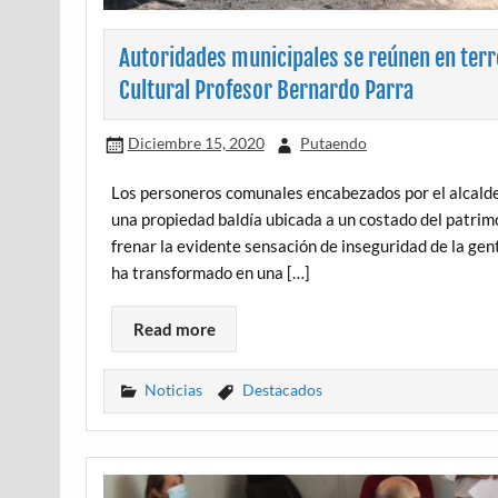
Autoridades municipales se reúnen en terr
Cultural Profesor Bernardo Parra
Diciembre 15, 2020
Putaendo
Los personeros comunales encabezados por el alcalde 
una propiedad baldía ubicada a un costado del patrimo
frenar la evidente sensación de inseguridad de la gent
ha transformado en una […]
Read more
Noticias
Destacados