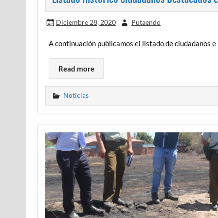
Diciembre 28, 2020
Putaendo
A continuación publicamos el listado de ciudadanos e 
Read more
Noticias