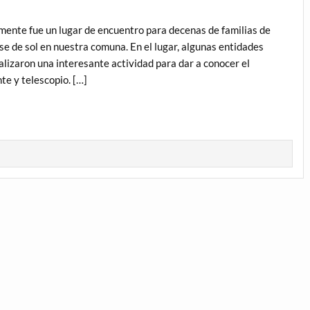
ente fue un lugar de encuentro para decenas de familias de
se de sol en nuestra comuna. En el lugar, algunas entidades
alizaron una interesante actividad para dar a conocer el
te y telescopio. […]