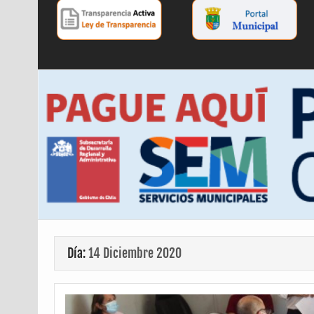
Día:
14 Diciembre 2020