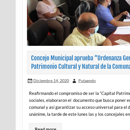
Concejo Municipal aprueba “Ordenanza Gene
Patrimonio Cultural y Natural de la Comun
Diciembre 14, 2020
Putaendo
Reafirmando el compromiso de ser la “Capital Patrimo
sociales, elaboraron el documento que busca poner en 
comunal y así garantizar su acceso universal para el 
unánime, la tarde de este lunes las y los concejales 
Read more