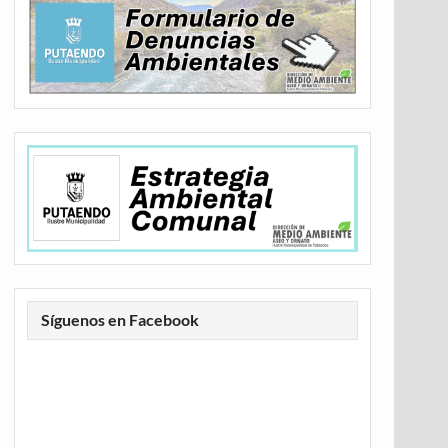
Síguenos en Facebook