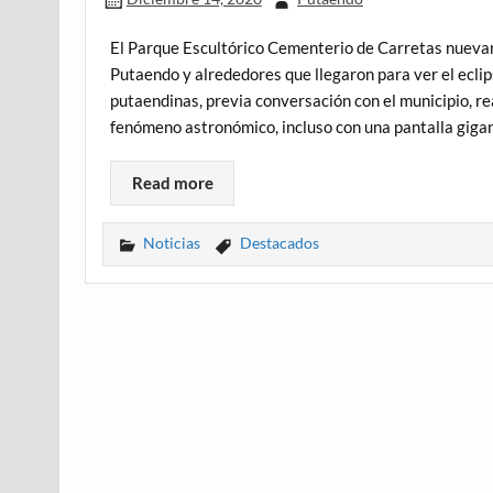
El Parque Escultórico Cementerio de Carretas nuevam
Putaendo y alrededores que llegaron para ver el eclip
putaendinas, previa conversación con el municipio, re
fenómeno astronómico, incluso con una pantalla gigan
Read more
Noticias
Destacados