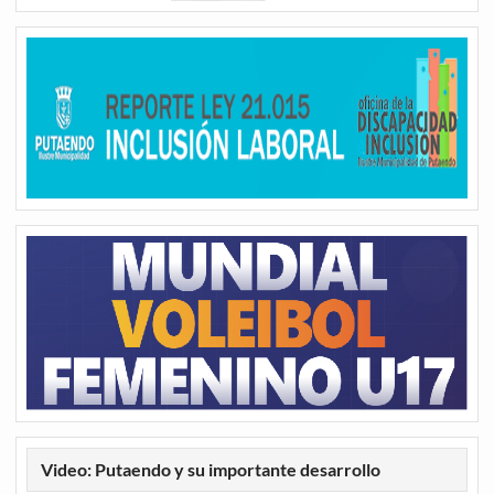
Video: Putaendo y su importante desarrollo