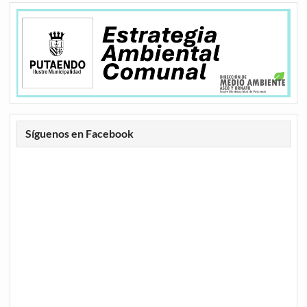
Síguenos en Facebook