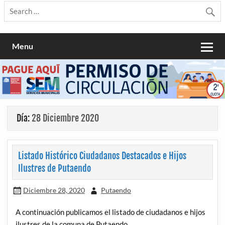
Menu
Día:
28 Diciembre 2020
Listado Histórico Ciudadanos Destacados e Hijos
Ilustres de Putaendo
Diciembre 28, 2020
Putaendo
A continuación publicamos el listado de ciudadanos e hijos
ilustres de la comuna de Putaendo.