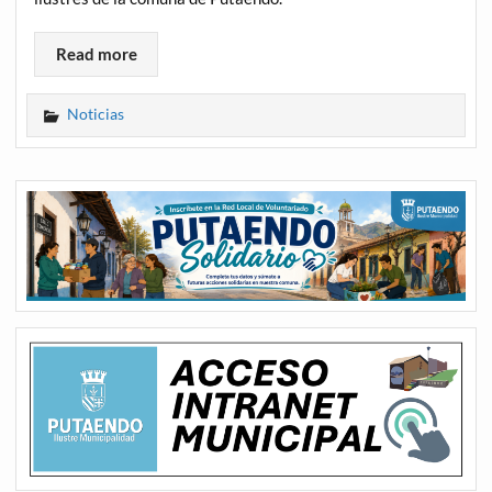
Read more
Noticias