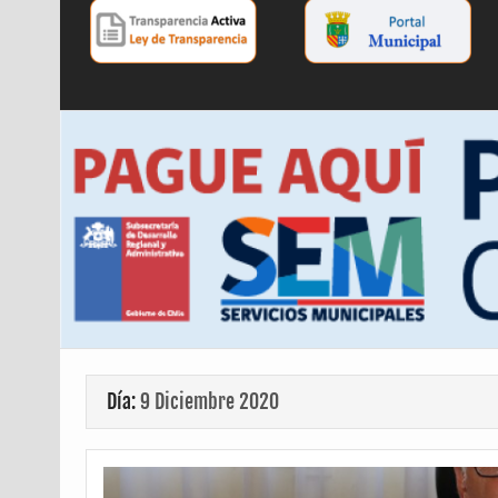
Día:
9 Diciembre 2020