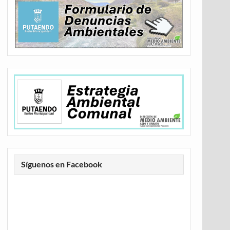
Síguenos en Facebook