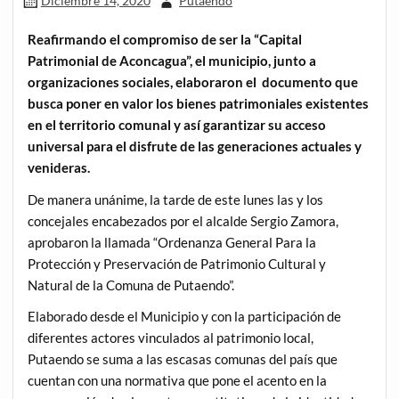
Diciembre 14, 2020
Putaendo
Reafirmando el compromiso de ser la “Capital
Patrimonial de Aconcagua”, el municipio, junto a
organizaciones sociales, elaboraron el documento que
busca poner en valor los bienes patrimoniales existentes
en el territorio comunal y así garantizar su acceso
universal para el disfrute de las generaciones actuales y
venideras.
De manera unánime, la tarde de este lunes las y los
concejales encabezados por el alcalde Sergio Zamora,
aprobaron la llamada “Ordenanza General Para la
Protección y Preservación de Patrimonio Cultural y
Natural de la Comuna de Putaendo”.
Elaborado desde el Municipio y con la participación de
diferentes actores vinculados al patrimonio local,
Putaendo se suma a las escasas comunas del país que
cuentan con una normativa que pone el acento en la