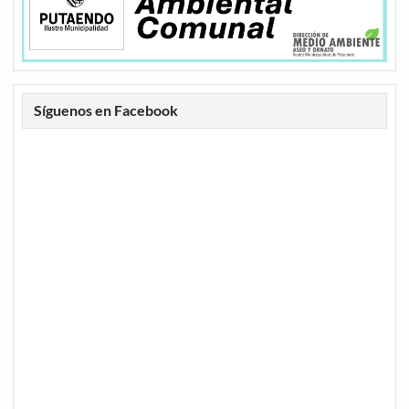
Síguenos en Facebook