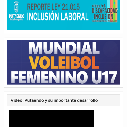
Video: Putaendo y su importante desarrollo