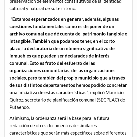
preservación de elementos constitutivos de la identidad
cultural y natural de su territorio.
“Estamos esperanzados en generar, además, algunas
cuestiones fundamentales como es disponer de un
archivo comunal que dé cuenta del patrimonio tangible e
intangible. También que podamos tener, en el corto
plazo, la declaratoria de un número significativo de
inmuebles que pueden ser declarados de interés
comunal. Esto es fruto del esfuerzo de las
organizaciones comunitarias, de las organizaciones
sociales, pero también del propio municipio que a través
de sus distintos departamentos hemos podido concretar
una iniciativa de estas características”
, explicó Mauricio
Quiroz, secretario de planificación comunal (SECPLAC) de
Putaendo.
Asimismo, la ordenanza será la base para la futura
redacción de otros documentos de similares
características que serán más específicos sobre diferentes