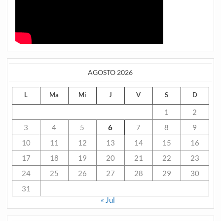
AGOSTO 2026
L
Ma
Mi
J
V
S
D
1
2
3
4
5
6
7
8
9
10
11
12
13
14
15
16
17
18
19
20
21
22
23
24
25
26
27
28
29
30
31
« Jul