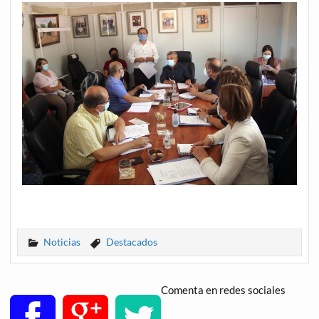
Noticias
Destacados
Comenta en redes sociales