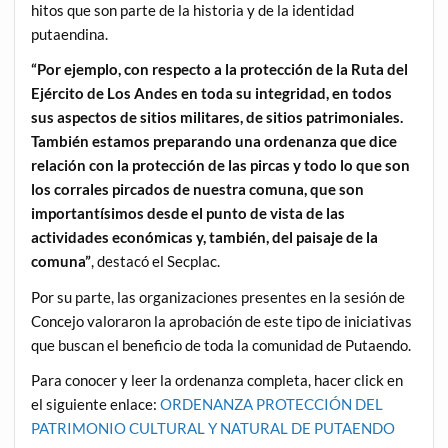
hitos que son parte de la historia y de la identidad
putaendina.
“Por ejemplo, con respecto a la protección de la Ruta del
Ejército de Los Andes en toda su integridad, en todos
sus aspectos de sitios militares, de sitios patrimoniales.
También estamos preparando una ordenanza que dice
relación con la protección de las pircas y todo lo que son
los corrales pircados de nuestra comuna, que son
importantísimos desde el punto de vista de las
actividades económicas y, también, del paisaje de la
comuna”
, destacó el Secplac.
Por su parte, las organizaciones presentes en la sesión de
Concejo valoraron la aprobación de este tipo de iniciativas
que buscan el beneficio de toda la comunidad de Putaendo.
Para conocer y leer la ordenanza completa, hacer click en
el siguiente enlace:
ORDENANZA PROTECCIÓN DEL
PATRIMONIO CULTURAL Y NATURAL DE PUTAENDO