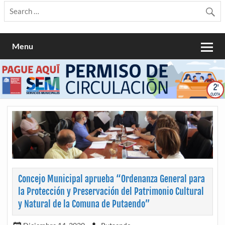
Menu
Concejo Municipal aprueba “Ordenanza General para
la Protección y Preservación del Patrimonio Cultural
y Natural de la Comuna de Putaendo”