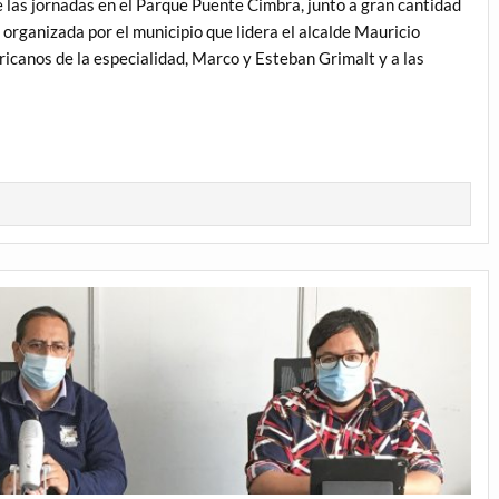
las jornadas en el Parque Puente Cimbra, junto a gran cantidad
 organizada por el municipio que lidera el alcalde Mauricio
icanos de la especialidad, Marco y Esteban Grimalt y a las