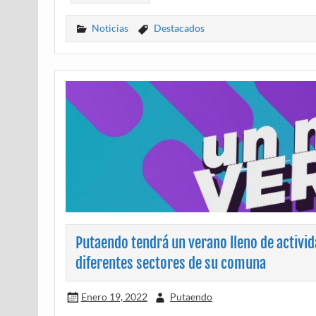
Noticias
Destacados
Putaendo tendrá un verano lleno de activida
diferentes sectores de su comuna
Enero 19, 2022
Putaendo