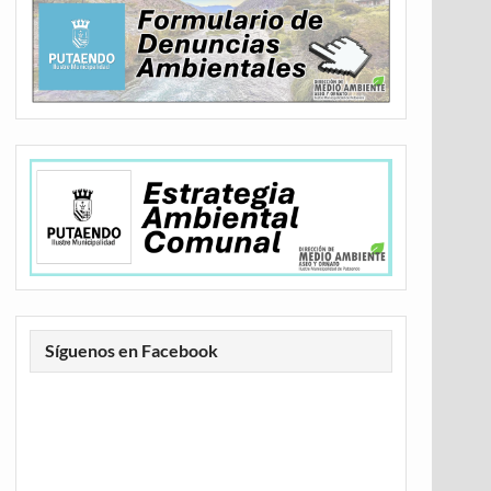
Síguenos en Facebook