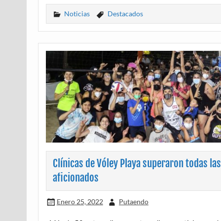
Noticias
Destacados
Clínicas de Vóley Playa superaron todas las
aficionados
Enero 25, 2022
Putaendo