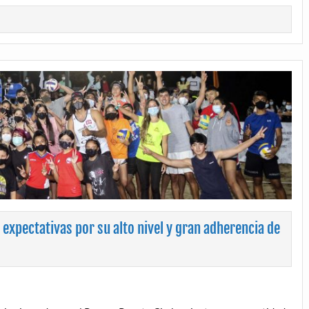
 expectativas por su alto nivel y gran adherencia de