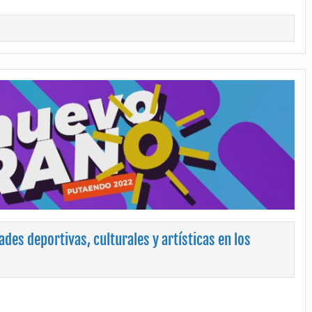
des deportivas, culturales y artísticas en los