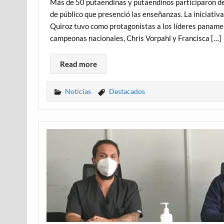
Más de 50 putaendinas y putaendinos participaron de 
de público que presenció las enseñanzas. La iniciativa
Quiroz tuvo como protagonistas a los líderes panamer
campeonas nacionales, Chris Vorpahl y Francisca […]
Read more
Noticias
Destacados