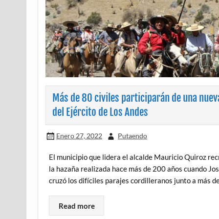
Más de 80 civiles participarán de una nue
del Ejército de Los Andes
Enero 27, 2022
Putaendo
El municipio que lidera el alcalde Mauricio Quiroz rec
la hazaña realizada hace más de 200 años cuando José
cruzó los difíciles parajes cordilleranos junto a más 
Read more