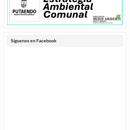
Síguenos en Facebook