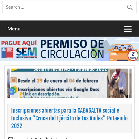
Menu
Inscripciones abiertas para la CABAGALTA social e
Inclusiva “Cruce del Ejército de Los Andes” Putaendo
2022