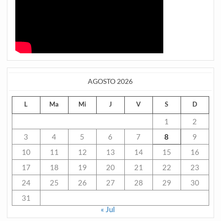
AGOSTO 2026
L
Ma
Mi
J
V
S
D
1
2
3
4
5
6
7
8
9
10
11
12
13
14
15
16
17
18
19
20
21
22
23
24
25
26
27
28
29
30
31
« Jul