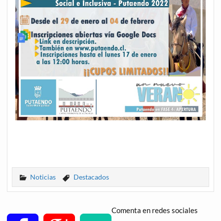
Noticias
Destacados
Comenta en redes sociales