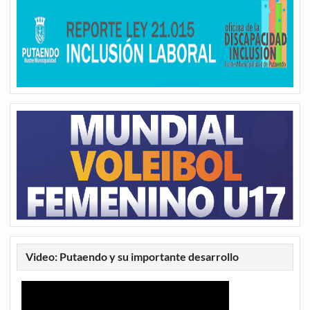
Video: Putaendo y su importante desarrollo