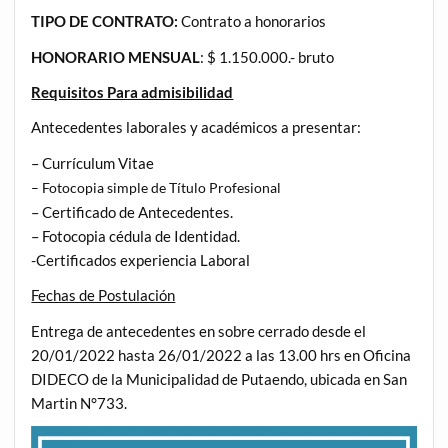
TIPO DE CONTRATO:
Contrato a honorarios
HONORARIO MENSUAL
: $ 1.150.000.- bruto
Requisitos Para admisibilidad
Antecedentes laborales y académicos a presentar:
– Currículum Vitae
– Fotocopia simple de Título Profesional
– Certificado de Antecedentes.
– Fotocopia cédula de Identidad.
-Certificados experiencia Laboral
Fechas de Postulación
Entrega de antecedentes en sobre cerrado desde el
20/01/2022 hasta 26/01/2022 a las 13.00 hrs en Oficina
DIDECO de la Municipalidad de Putaendo, ubicada en San
Martin N°733.