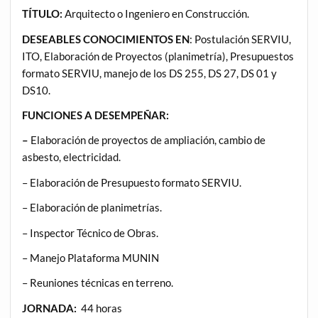
TÍTULO:
Arquitecto o Ingeniero en Construcción.
DESEABLES CONOCIMIENTOS EN
: Postulación SERVIU,
ITO, Elaboración de Proyectos (planimetría), Presupuestos
formato SERVIU, manejo de los DS 255, DS 27, DS 01 y
DS10.
FUNCIONES A DESEMPEÑAR:
–
Elaboración de proyectos de ampliación, cambio de
asbesto, electricidad.
– Elaboración de Presupuesto formato SERVIU.
– Elaboración de planimetrías.
– Inspector Técnico de Obras.
– Manejo Plataforma MUNIN
– Reuniones técnicas en terreno.
JORNADA:
44 horas