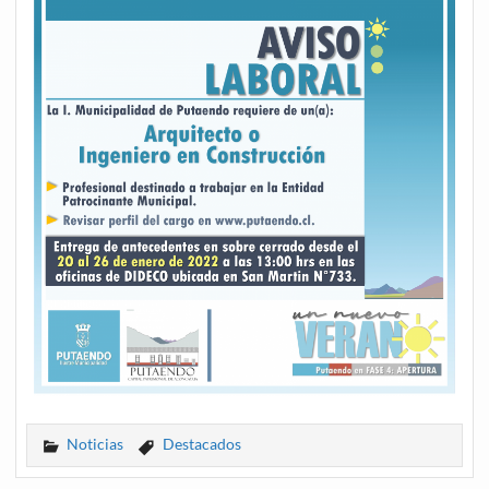
Noticias
Destacados