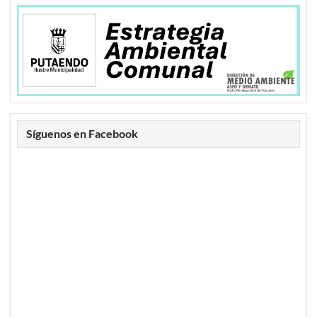
Síguenos en Facebook