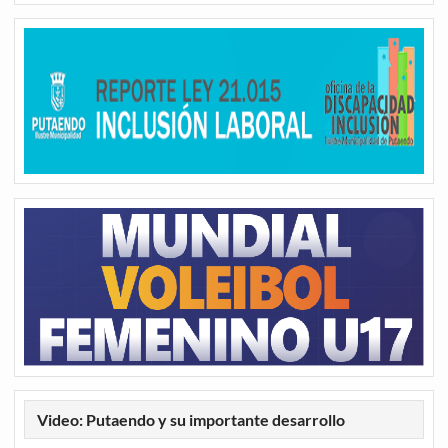
Video: Putaendo y su importante desarrollo