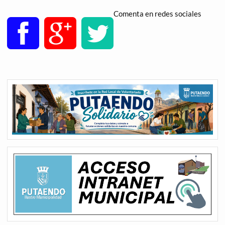
Comenta en redes sociales