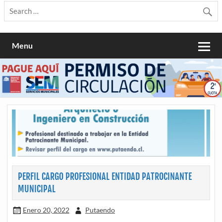
Menu
PERFIL CARGO PROFESIONAL ENTIDAD PATROCINANTE
MUNICIPAL
Enero 20, 2022
Putaendo