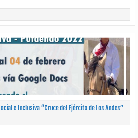
ocial e Inclusiva “Cruce del Ejército de Los Andes”