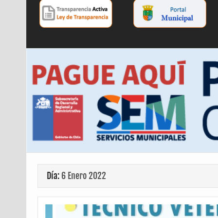
Día:
6 Enero 2022