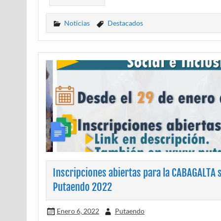
Noticias
Destacados
Inscripciones abiertas para la CABAGALTA s
Putaendo 2022
Enero 6, 2022
Putaendo