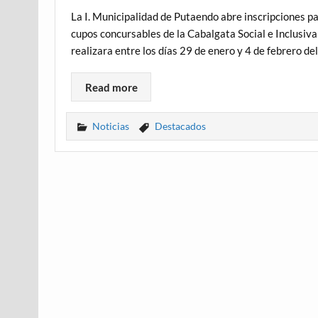
La I. Municipalidad de Putaendo abre inscripciones pa
cupos concursables de la Cabalgata Social e Inclusiva
realizara entre los días 29 de enero y 4 de febrero de
Read more
Noticias
Destacados