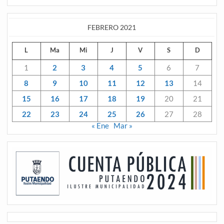
FEBRERO 2021
L
Ma
Mi
J
V
S
D
1
2
3
4
5
6
7
8
9
10
11
12
13
14
15
16
17
18
19
20
21
22
23
24
25
26
27
28
« Ene
Mar »