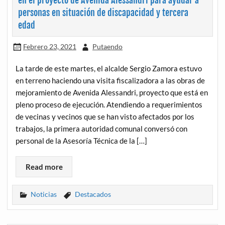
en el proyecto de Avenida Alessandri para ayudar a
personas en situación de discapacidad y tercera
edad
Febrero 23, 2021
Putaendo
La tarde de este martes, el alcalde Sergio Zamora estuvo
en terreno haciendo una visita fiscalizadora a las obras de
mejoramiento de Avenida Alessandri, proyecto que está en
pleno proceso de ejecución. Atendiendo a requerimientos
de vecinas y vecinos que se han visto afectados por los
trabajos, la primera autoridad comunal conversó con
personal de la Asesoría Técnica de la […]
Read more
Noticias
Destacados