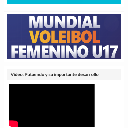
Video: Putaendo y su importante desarrollo