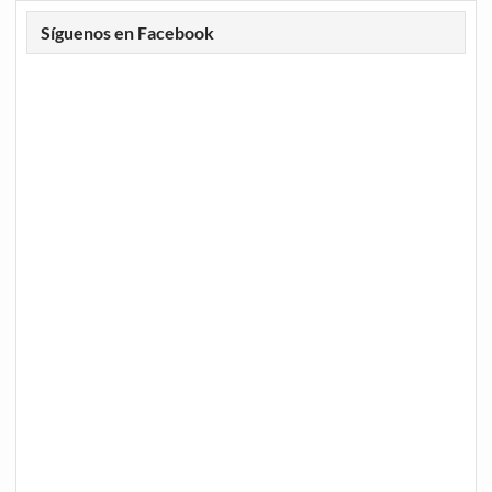
Síguenos en Facebook