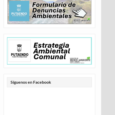
Síguenos en Facebook