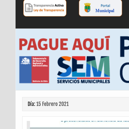
Día:
15 Febrero 2021