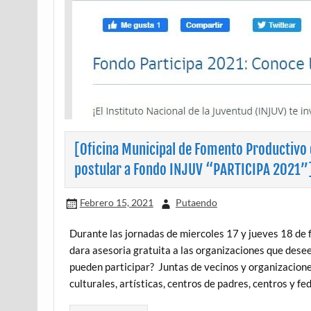
[Oficina Municipal de Fomento Productivo 
postular a Fondo INJUV “PARTICIPA 2021”
Febrero 15, 2021
Putaendo
Durante las jornadas de miercoles 17 y jueves 18 de f
dara asesoria gratuita a las organizaciones que des
pueden participar? Juntas de vecinos y organizaciones
culturales, artísticas, centros de padres, centros y f