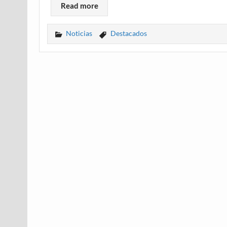
Read more
Noticias
Destacados