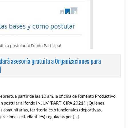
dará asesoría gratuita a Organizaciones para
]
ebrero, a partir de las 10 am, la oficina de Fomento Productivo
een postular al fondo INJUV “PARTICIPA 2021”. ¿Quiénes
 comunitarias, territoriales o funcionales (deportivas,
ederaciones estudiantiles) reguladas por […]