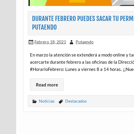
DURANTE FEBRERO PUEDES SACAR TU PERMI
PUTAENDO
Febrero 18, 2021
Putaendo
En marzo la atención se extenderá a modo online y ta
acercarte durante febrero a las oficinas de la Direcció
#HorarioFebrero: Lunes a viernes 8 a 14 horas. ¡¡Nue
Read more
Noticias
Destacados