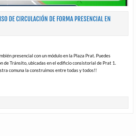
SO DE CIRCULACIÓN DE FORMA PRESENCIAL EN
mbién presencial con un módulo en la Plaza Prat. Puedes
n de Tránsito, ubicadas en el edificio consistorial de Prat 1.
stra comuna la construimos entre todas y todos!!