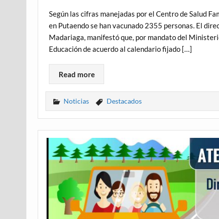
Según las cifras manejadas por el Centro de Salud Fam
en Putaendo se han vacunado 2355 personas. El direc
Madariaga, manifestó que, por mandato del Ministerio
Educación de acuerdo al calendario fijado […]
Read more
Noticias
Destacados