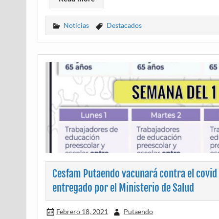
Noticias
Destacados
Cesfam Putaendo vacunará contra el covid 
entregado por el Ministerio de Salud
Febrero 18, 2021
Putaendo