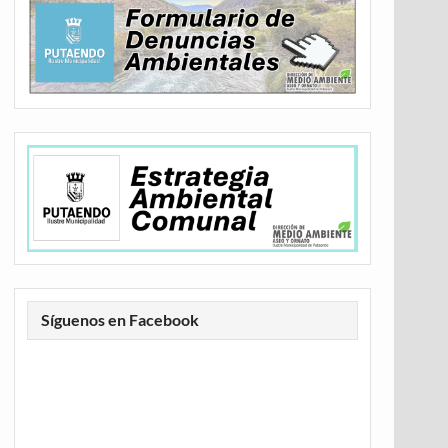
Síguenos en Facebook