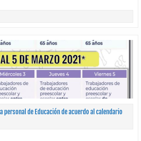
a personal de Educación de acuerdo al calendario