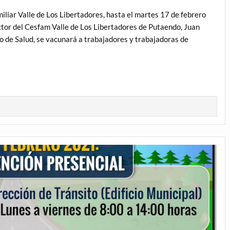
iliar Valle de Los Libertadores, hasta el martes 17 de febrero
tor del Cesfam Valle de Los Libertadores de Putaendo, Juan
 de Salud, se vacunará a trabajadores y trabajadoras de