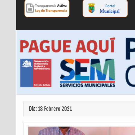
Día:
18 Febrero 2021