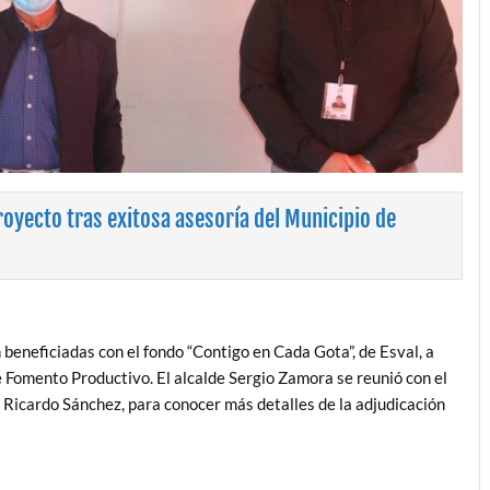
oyecto tras exitosa asesoría del Municipio de
 beneficiadas con el fondo “Contigo en Cada Gota”, de Esval, a
e Fomento Productivo. El alcalde Sergio Zamora se reunió con el
 Ricardo Sánchez, para conocer más detalles de la adjudicación