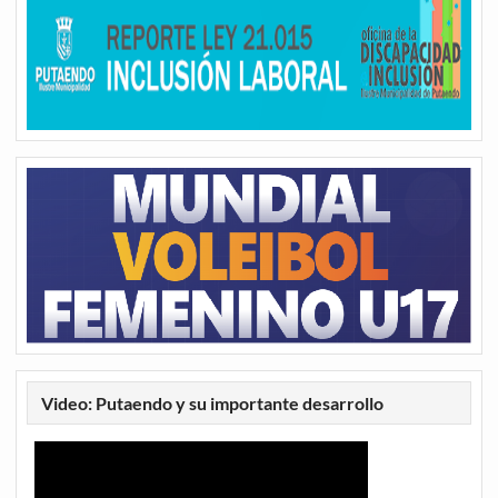
Video: Putaendo y su importante desarrollo