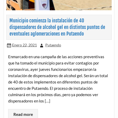
Municipio comienza la instalación de 40
dispensadores de alcohol gel en distintos puntos de
eventuales aglomeraciones en Putaendo
Enero 22, 2021
Putaendo
Enmarcado en una campaña de las acciones preventivas
que ha tomado el municipio para evitar contagios por
coronavirus, ayer jueves funcionarios empezaron la
instalación de dispensadores de alcohol gel. Serán un total
de 40 de estos implementos en diferentes puntos de
encuentro de Putaendo. El proceso de instalación
culminará en los próximos días, pero ya podemos ver
dispensadores en los […]
Read more