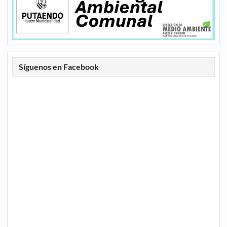
Síguenos en Facebook