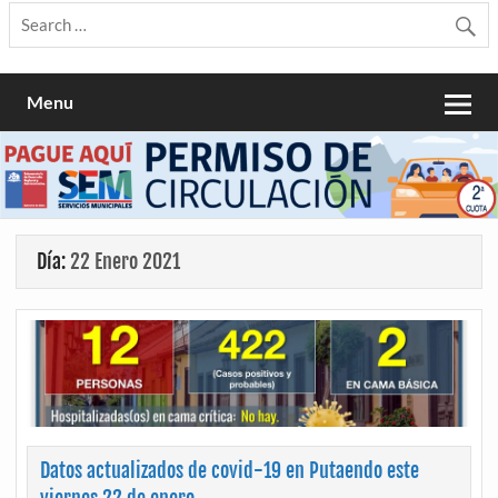
Menu
Día:
22 Enero 2021
Datos actualizados de covid-19 en Putaendo este