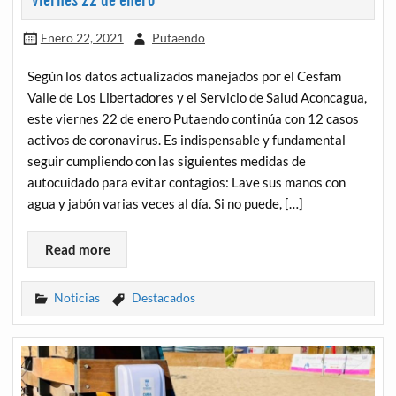
viernes 22 de enero
Enero 22, 2021
Putaendo
Según los datos actualizados manejados por el Cesfam
Valle de Los Libertadores y el Servicio de Salud Aconcagua,
este viernes 22 de enero Putaendo continúa con 12 casos
activos de coronavirus. Es indispensable y fundamental
seguir cumpliendo con las siguientes medidas de
autocuidado para evitar contagios: Lave sus manos con
agua y jabón varias veces al día. Si no puede, […]
Read more
Noticias
Destacados