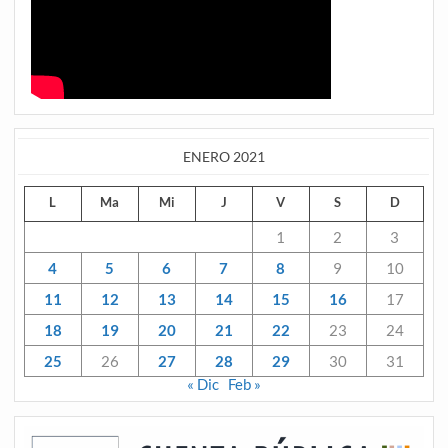
ENERO 2021
L
Ma
Mi
J
V
S
D
1
2
3
4
5
6
7
8
9
10
11
12
13
14
15
16
17
18
19
20
21
22
23
24
25
26
27
28
29
30
31
« Dic
Feb »