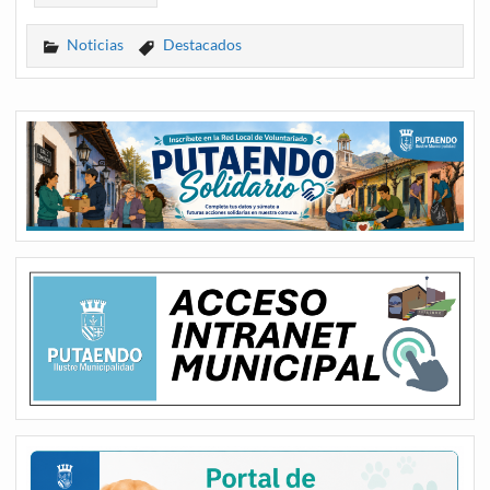
Noticias
Destacados