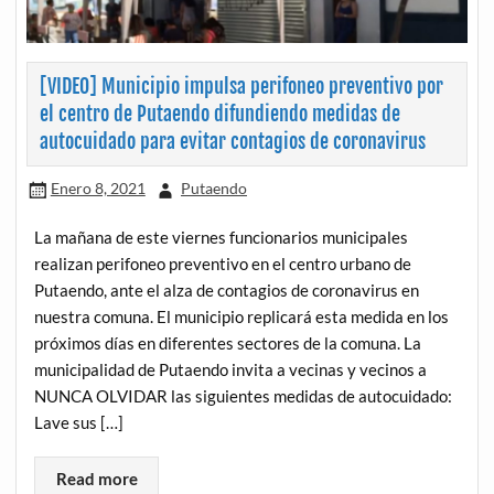
[VIDEO] Municipio impulsa perifoneo preventivo por
el centro de Putaendo difundiendo medidas de
autocuidado para evitar contagios de coronavirus
Enero 8, 2021
Putaendo
La mañana de este viernes funcionarios municipales
realizan perifoneo preventivo en el centro urbano de
Putaendo, ante el alza de contagios de coronavirus en
nuestra comuna. El municipio replicará esta medida en los
próximos días en diferentes sectores de la comuna. La
municipalidad de Putaendo invita a vecinas y vecinos a
NUNCA OLVIDAR las siguientes medidas de autocuidado:
Lave sus […]
Read more