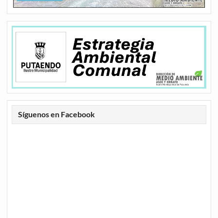
Síguenos en Facebook