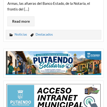
Armas, las afueras del Banco Estado, de la Notaría, el
frontis del […]
Read more
Noticias
Destacados