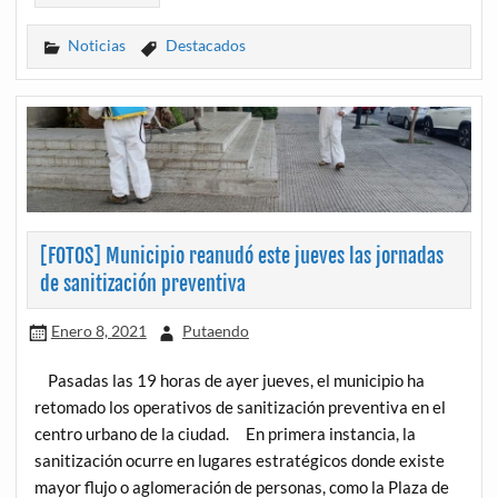
Noticias
Destacados
[FOTOS] Municipio reanudó este jueves las jornadas
de sanitización preventiva
Enero 8, 2021
Putaendo
Pasadas las 19 horas de ayer jueves, el municipio ha
retomado los operativos de sanitización preventiva en el
centro urbano de la ciudad. En primera instancia, la
sanitización ocurre en lugares estratégicos donde existe
mayor flujo o aglomeración de personas, como la Plaza de