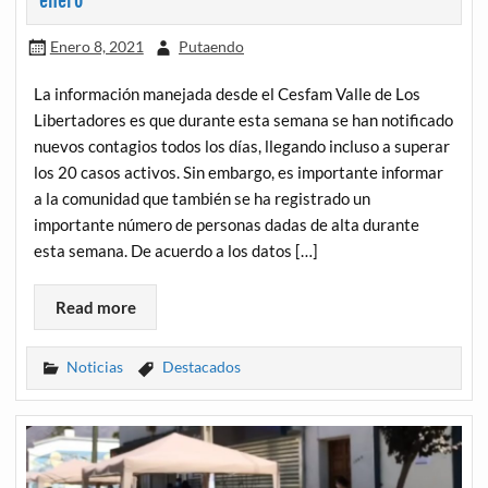
enero
Enero 8, 2021
Putaendo
La información manejada desde el Cesfam Valle de Los
Libertadores es que durante esta semana se han notificado
nuevos contagios todos los días, llegando incluso a superar
los 20 casos activos. Sin embargo, es importante informar
a la comunidad que también se ha registrado un
importante número de personas dadas de alta durante
esta semana. De acuerdo a los datos […]
Read more
Noticias
Destacados