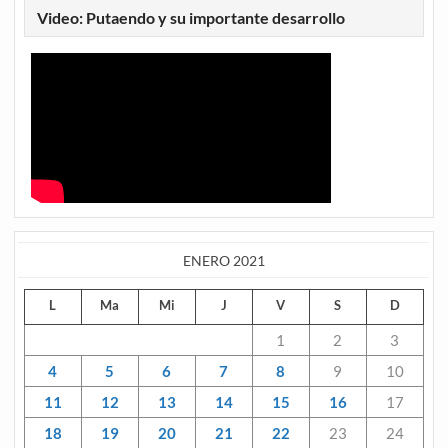
Video: Putaendo y su importante desarrollo
ENERO 2021
L
Ma
Mi
J
V
S
D
1
2
3
4
5
6
7
8
9
10
11
12
13
14
15
16
17
18
19
20
21
22
23
24