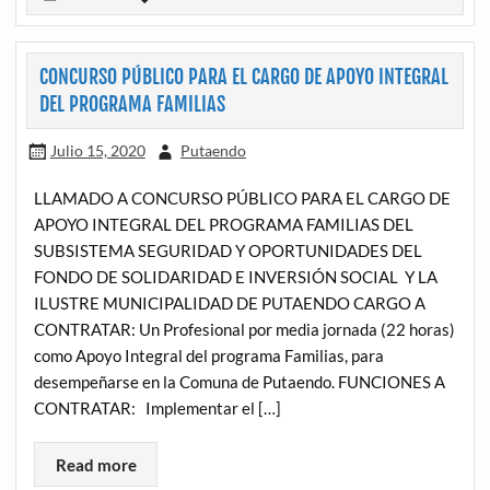
CONCURSO PÚBLICO PARA EL CARGO DE APOYO INTEGRAL
DEL PROGRAMA FAMILIAS
Julio 15, 2020
Putaendo
LLAMADO A CONCURSO PÚBLICO PARA EL CARGO DE
APOYO INTEGRAL DEL PROGRAMA FAMILIAS DEL
SUBSISTEMA SEGURIDAD Y OPORTUNIDADES DEL
FONDO DE SOLIDARIDAD E INVERSIÓN SOCIAL Y LA
ILUSTRE MUNICIPALIDAD DE PUTAENDO CARGO A
CONTRATAR: Un Profesional por media jornada (22 horas)
como Apoyo Integral del programa Familias, para
desempeñarse en la Comuna de Putaendo. FUNCIONES A
CONTRATAR: Implementar el […]
Read more