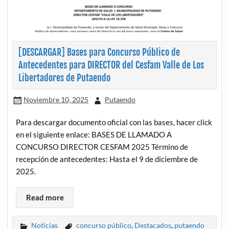
[DESCARGAR] Bases para Concurso Público de
Antecedentes para DIRECTOR del Cesfam Valle de Los
Libertadores de Putaendo
Noviembre 10, 2025
Putaendo
Para descargar documento oficial con las bases, hacer click
en el siguiente enlace: BASES DE LLAMADO A
CONCURSO DIRECTOR CESFAM 2025 Término de
recepción de antecedentes: Hasta el 9 de diciembre de
2025.
Read more
Noticias
concurso público
,
Destacados
,
putaendo