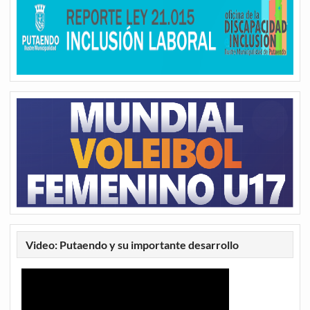
Video: Putaendo y su importante desarrollo