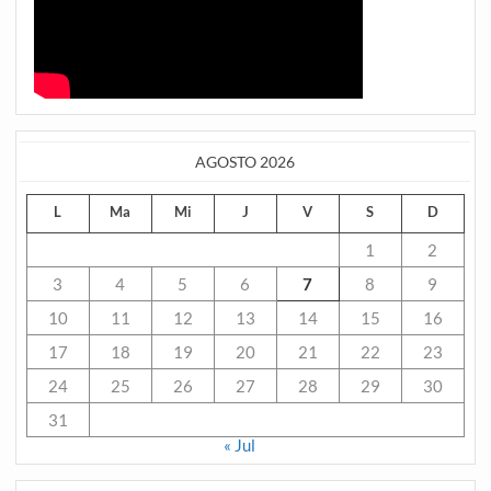
AGOSTO 2026
L
Ma
Mi
J
V
S
D
1
2
3
4
5
6
7
8
9
10
11
12
13
14
15
16
17
18
19
20
21
22
23
24
25
26
27
28
29
30
31
« Jul