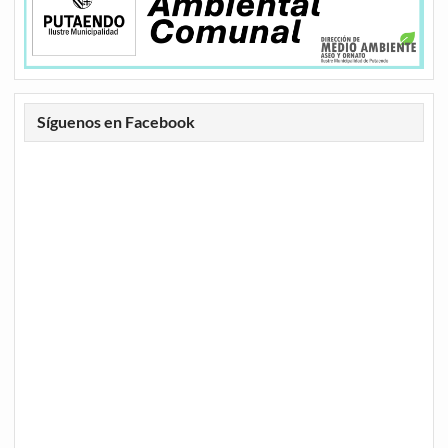
Síguenos en Facebook