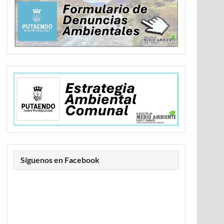
Síguenos en Facebook