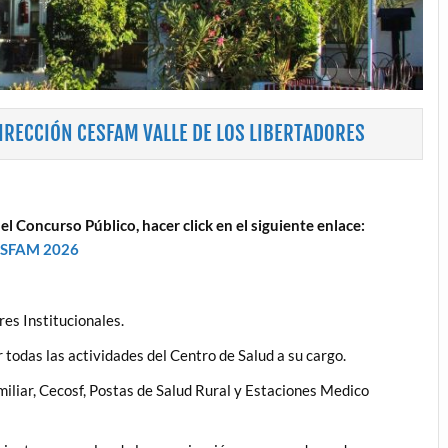
RECCIÓN CESFAM VALLE DE LOS LIBERTADORES
l Concurso Público, hacer click en el siguiente enlace:
SFAM 2026
res Institucionales.
ar todas las actividades del Centro de Salud a su cargo.
miliar, Cecosf, Postas de Salud Rural y Estaciones Medico