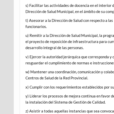
s) Facilitar las actividades de docencia en el interio
Dirección de Salud Municipal, en el ámbito de su com
t) Asesorar a la Dirección de Salud con respecto a la
funcionarios.
u) Remitir a la Dirección de Salud Municipal, la prog
el proyecto de reposición de infraestructura para cu
desarrollo integral de las personas.
v) Ejercer la autoridad jerárquica que corresponda y q
resguardar el cumplimiento de normas e instruccione
w) Mantener una coordinación, comunicación y colabo
Centros de Salud de la Red Provincial.
x) Cumplir con los requerimientos establecidos por su
y) Liderar los procesos de mejora continua en favor d
la instalación del Sistema de Gestión de Calidad.
z) Asistir a todas aquellas instancias que sea convoca