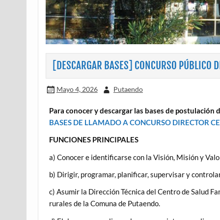
[DESCARGAR BASES] CONCURSO PÚBLICO DI
Mayo 4, 2026
Putaendo
Para conocer y descargar las bases de postulación de
BASES DE LLAMADO A CONCURSO DIRECTOR CE
FUNCIONES PRINCIPALES
a) Conocer e identificarse con la Visión, Misión y Valo
b) Dirigir, programar, planificar, supervisar y control
c) Asumir la Dirección Técnica del Centro de Salud Fa
rurales de la Comuna de Putaendo.