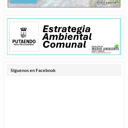
Síguenos en Facebook