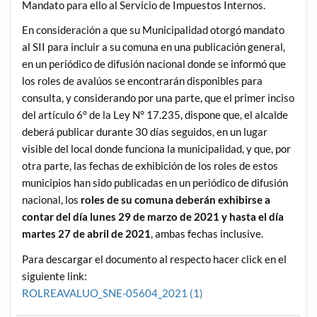
Mandato para ello al Servicio de Impuestos Internos.
En consideración a que su Municipalidad otorgó mandato
al SII para incluir a su comuna en una publicación general,
en un periódico de difusión nacional donde se informó que
los roles de avalúos se encontrarán disponibles para
consulta, y considerando por una parte, que el primer inciso
del artículo 6° de la Ley N° 17.235, dispone que, el alcalde
deberá publicar durante 30 días seguidos, en un lugar
visible del local donde funciona la municipalidad, y que, por
otra parte, las fechas de exhibición de los roles de estos
municipios han sido publicadas en un periódico de difusión
nacional, los
roles de su comuna deberán exhibirse a
contar del día
lunes 29 de marzo de 2021 y hasta el día
martes 27 de abril de 2021
, ambas fechas inclusive.
Para descargar el documento al respecto hacer click en el
siguiente link:
ROLREAVALUO_SNE-05604_2021 (1)