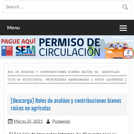
Menu
[Descarga] Roles de avalúos y contribuciones bienes
raíces no agrícolas
Marzo 25, 2021
Putaendo