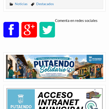
Noticias
Destacados
Comenta en redes sociales