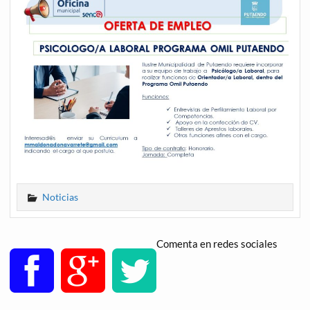
Noticias
Comenta en redes sociales