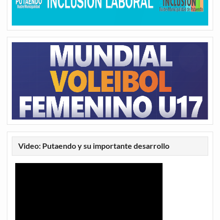
Video: Putaendo y su importante desarrollo