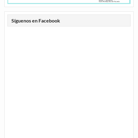
Síguenos en Facebook