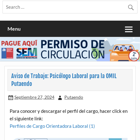
Menu
Aviso de Trabajo: Psicólogo Laboral para la OMIL
Putaendo
Septiembre 27, 2024
Putaendo
Para conocer y descargar el perfil del cargo, hacer click en
el siguiente link:
Perfiles de Cargo Orientadora Laboral (1)