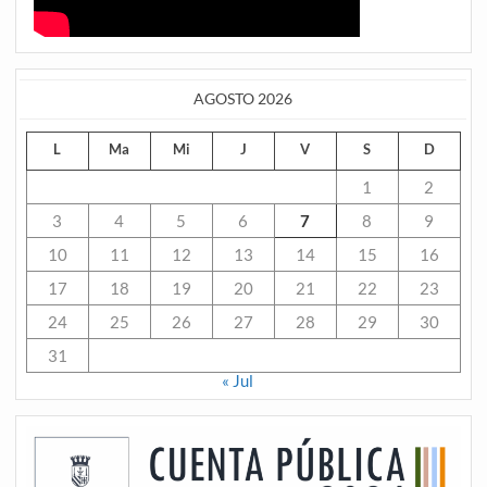
AGOSTO 2026
L
Ma
Mi
J
V
S
D
1
2
3
4
5
6
7
8
9
10
11
12
13
14
15
16
17
18
19
20
21
22
23
24
25
26
27
28
29
30
31
« Jul