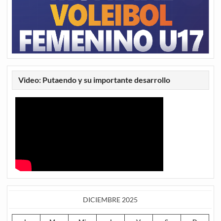
Video: Putaendo y su importante desarrollo
DICIEMBRE 2025