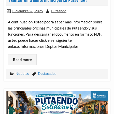
realizar un trámite municipal En Putaendo?
Diciembre 26, 2025
Putaendo
A continuación, usted podrá saber más información sobre
las principales oficinas municipales de Putaendo y sus
funciones. Para descargar el documento en formato PDF,
usted puede hacer click en el siguiente
enlace: Informaciones Deptos Municipales
Read more
Noticias
Destacados