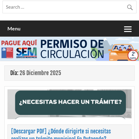
Menu
Día:
26 Diciembre 2025
[Descargar PDF] ¿Dónde dirigirte si necesitas