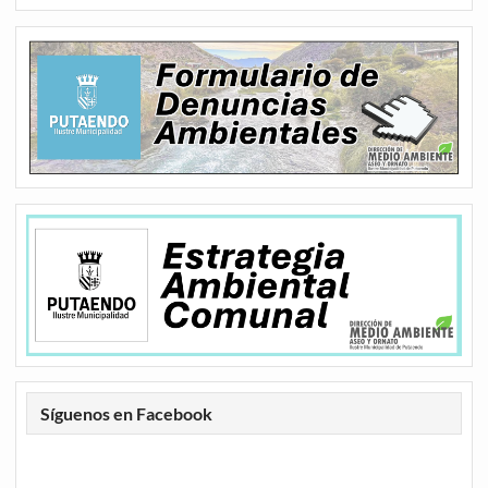
Síguenos en Facebook