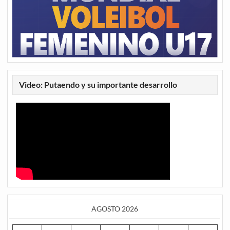
Video: Putaendo y su importante desarrollo
AGOSTO 2026