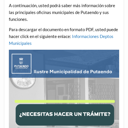
A continuación, usted podrá saber más información sobre
las principales oficinas municipales de Putaendo y sus
funciones.
Para descargar el documento en formato PDF, usted puede
hacer click en el siguiente enlace:
Informaciones Deptos
Municipales