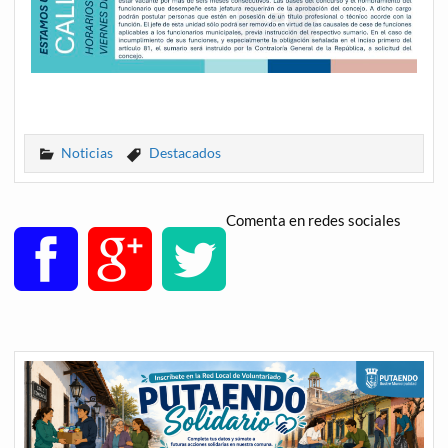
Noticias
Destacados
Comenta en redes sociales