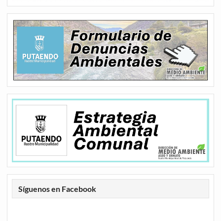
Síguenos en Facebook