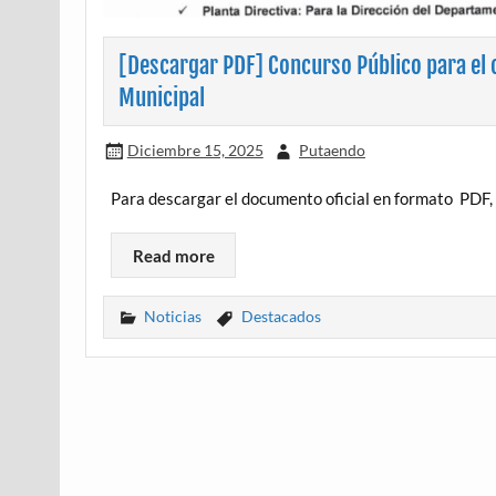
[Descargar PDF] Concurso Público para el 
Municipal
Diciembre 15, 2025
Putaendo
Para descargar el documento oficial en formato PD
Read more
Noticias
Destacados