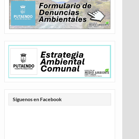
Síguenos en Facebook