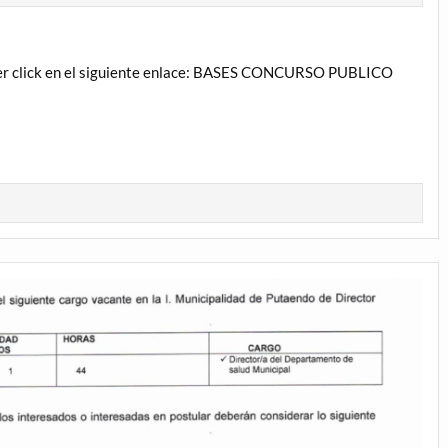
acer click en el siguiente enlace: BASES CONCURSO PUBLICO