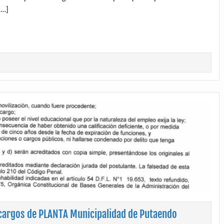
[…]
cargos de PLANTA Municipalidad de Putaendo