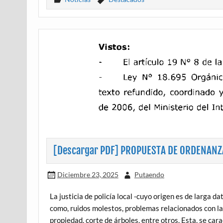
[Descargar PDF] PROPUESTA DE ORDENANZ
Diciembre 23, 2025
Putaendo
La justicia de policía local -cuyo origen es de larga d
como, ruidos molestos, problemas relacionados con la
propiedad, corte de árboles, entre otros. Esta, se ca