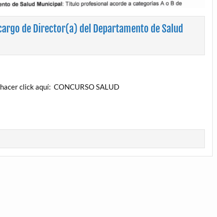
cargo de Director(a) del Departamento de Salud
F, hacer click aquí: CONCURSO SALUD