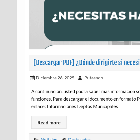
[Descargar PDF] ¿Dónde dirigirte si necesi
Diciembre 26, 2025
Putaendo
A continuación, usted podrá saber más información so
funciones. Para descargar el documento en formato PD
enlace: Informaciones Deptos Municipales
Read more
Noticias
Destacados