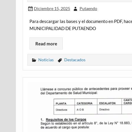
Diciembre 15, 2025
Putaendo
Para descargar las bases y el documento en PDF, h
MUNICIPALIDAD DE PUTAENDO
Read more
Noticias
Destacados