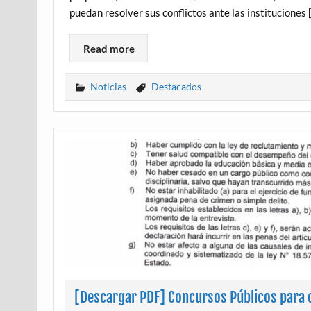
puedan resolver sus conflictos ante las instituciones 
Read more
Noticias
Destacados
[Descargar PDF] Concursos Públicos para 