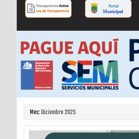
Mes:
Diciembre 2025