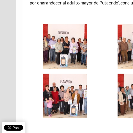
por engrandecer al adulto mayor de Putaendo”, conclu