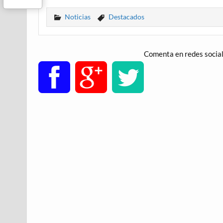
Noticias
Destacados
Comenta en redes socia