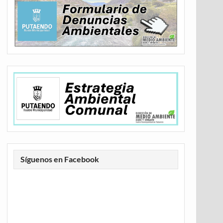
Síguenos en Facebook