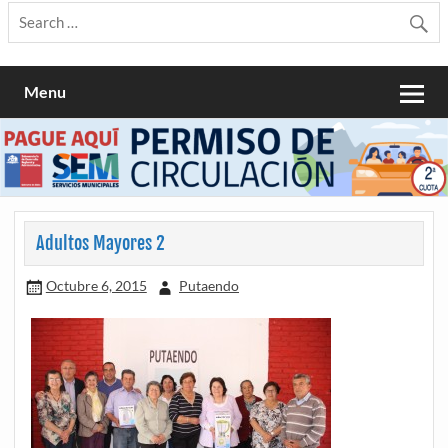
Menu
Adultos Mayores 2
Octubre 6, 2015
Putaendo