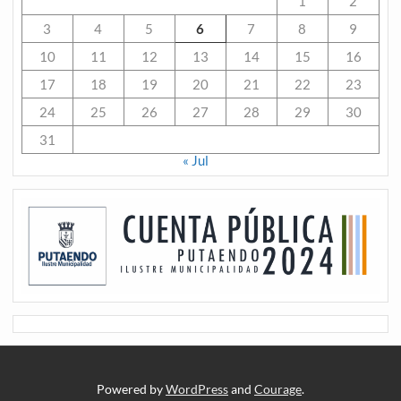
1
2
3
4
5
6
7
8
9
10
11
12
13
14
15
16
17
18
19
20
21
22
23
24
25
26
27
28
29
30
31
« Jul
Powered by
WordPress
and
Courage
.