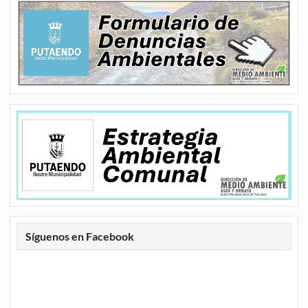
Síguenos en Facebook