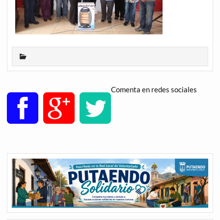
Comenta en redes sociales