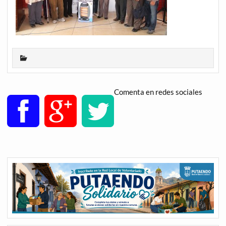
Comenta en redes sociales