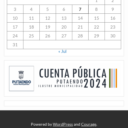
1
2
3
4
5
6
7
8
9
10
11
12
13
14
15
16
17
18
19
20
21
22
23
24
25
26
27
28
29
30
31
« Jul
Powered by
WordPress
and
Courage
.