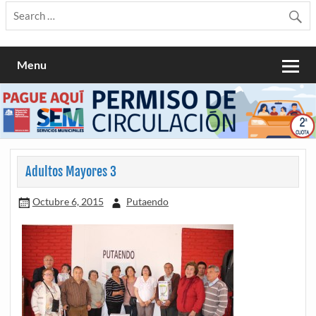
Menu
Adultos Mayores 3
Octubre 6, 2015
Putaendo