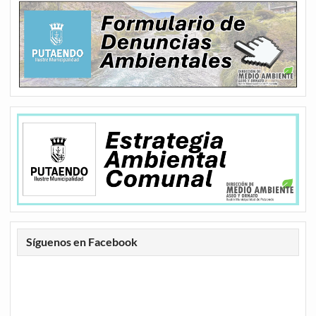
Síguenos en Facebook