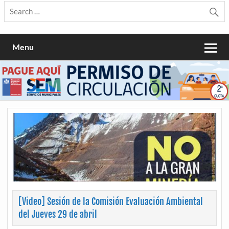
Menu
[Video] Sesión de la Comisión Evaluación Ambiental
del Jueves 29 de abril