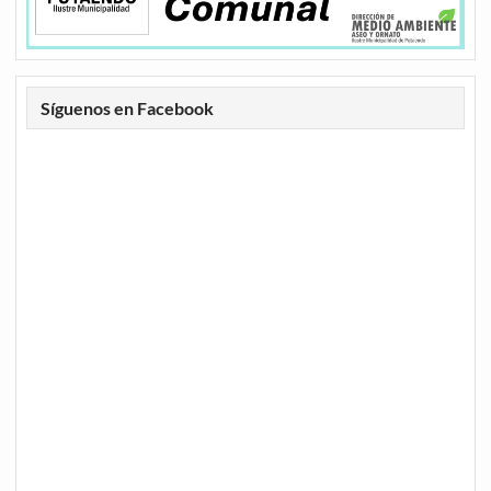
Síguenos en Facebook