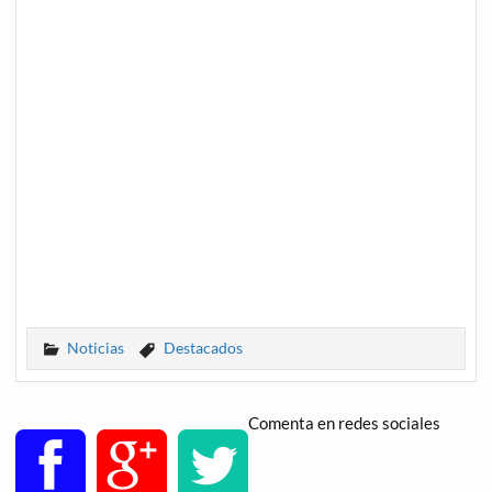
Noticias
Destacados
Comenta en redes sociales