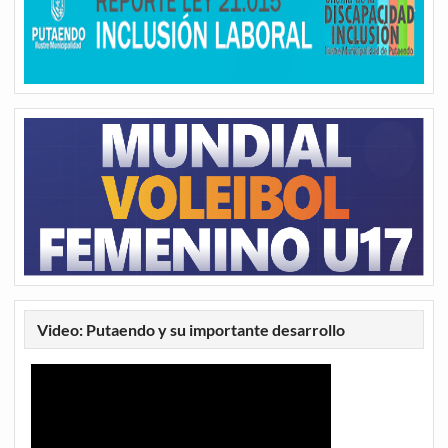
Video: Putaendo y su importante desarrollo