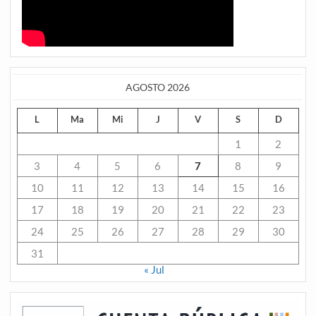
AGOSTO 2026
L
Ma
Mi
J
V
S
D
1
2
3
4
5
6
7
8
9
10
11
12
13
14
15
16
17
18
19
20
21
22
23
24
25
26
27
28
29
30
31
« Jul