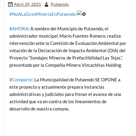
Abril 29, 2021
Putaendo
#NoALaGranMineríaEnPutaendo
#AHORA
: A nombre del Municipio de Putaendo, el
administrador municipal, Mario Fuentes Romero, realiza
intervención ante la Comisión de Evaluación Ambiental por
votación de la Declaración de Impacto Ambiental (DIA) del
Proyecto “Sondajes Mineros de Prefactibilidad Las Tejas”,
presentado por la Compañía Minera Vizcachitas Holding.
#Comparte
: La Municipalidad de Putaendo SE OPONE a
este proyecto y actualmente prepara instancias
administrativas y judiciales para frenar el avance de una
actividad que va en contra de los lineamientos de
desarrollo de nuestra comuna.