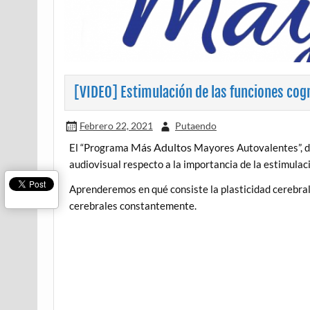
[VIDEO] Estimulación de las funciones cog
Febrero 22, 2021
Putaendo
Más Adultos
El “Programa
Mayores Autovalentes”, de
audiovisual respecto a la importancia de la estimulaci
Aprenderemos en qué consiste la plasticidad cerebral
cerebrales constantemente.