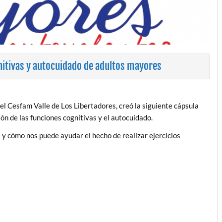
nitivas y autocuidado de adultos mayores
l Cesfam Valle de Los Libertadores, creó la siguiente cápsula
ón de las funciones cognitivas y el autocuidado.
 y cómo nos puede ayudar el hecho de realizar ejercicios