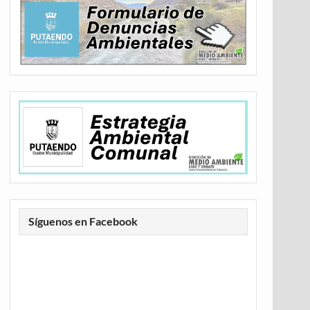
Síguenos en Facebook