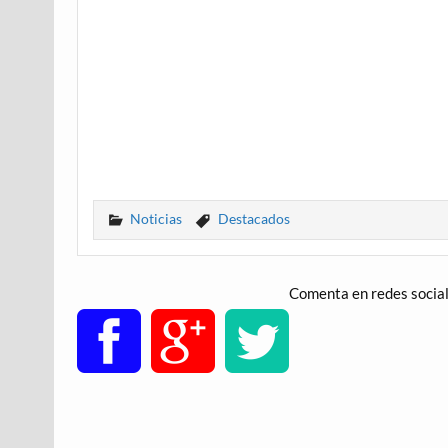
Noticias
Destacados
Comenta en redes socia