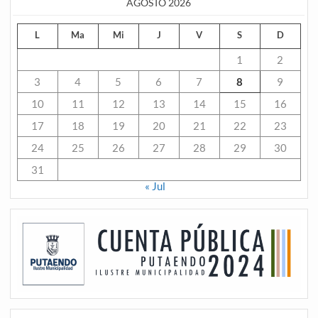
AGOSTO 2026
L
Ma
Mi
J
V
S
D
1
2
3
4
5
6
7
8
9
10
11
12
13
14
15
16
17
18
19
20
21
22
23
24
25
26
27
28
29
30
31
« Jul