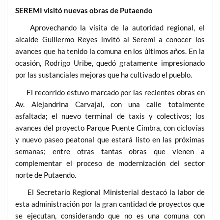
SEREMI visitó nuevas obras de Putaendo
Aprovechando la visita de la autoridad regional, el
alcalde Guillermo Reyes invitó al Seremi a conocer los
avances que ha tenido la comuna en los últimos años. En la
ocasión, Rodrigo Uribe, quedó gratamente impresionado
por las sustanciales mejoras que ha cultivado el pueblo.
El recorrido estuvo marcado por las recientes obras en
Av. Alejandrina Carvajal, con una calle totalmente
asfaltada; el nuevo terminal de taxis y colectivos; los
avances del proyecto Parque Puente Cimbra, con ciclovías
y nuevo paseo peatonal que estará listo en las próximas
semanas; entre otras tantas obras que vienen a
complementar el proceso de modernización del sector
norte de Putaendo.
El Secretario Regional Ministerial destacó la labor de
esta administración por la gran cantidad de proyectos que
se ejecutan, considerando que no es una comuna con