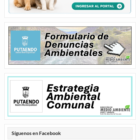
Síguenos en Facebook