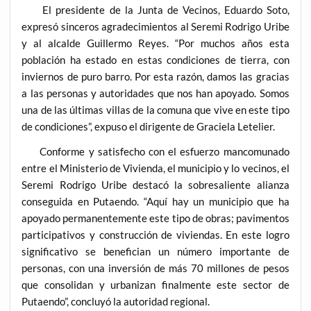
El presidente de la Junta de Vecinos, Eduardo Soto,
expresó sinceros agradecimientos al Seremi Rodrigo Uribe
y al alcalde Guillermo Reyes. “Por muchos años esta
población ha estado en estas condiciones de tierra, con
inviernos de puro barro. Por esta razón, damos las gracias
a las personas y autoridades que nos han apoyado. Somos
una de las últimas villas de la comuna que vive en este tipo
de condiciones”, expuso el dirigente de Graciela Letelier.
Conforme y satisfecho con el esfuerzo mancomunado
entre el Ministerio de Vivienda, el municipio y lo vecinos, el
Seremi Rodrigo Uribe destacó la sobresaliente alianza
conseguida en Putaendo. “Aquí hay un municipio que ha
apoyado permanentemente este tipo de obras; pavimentos
participativos y construcción de viviendas. En este logro
significativo se benefician un número importante de
personas, con una inversión de más 70 millones de pesos
que consolidan y urbanizan finalmente este sector de
Putaendo”, concluyó la autoridad regional.