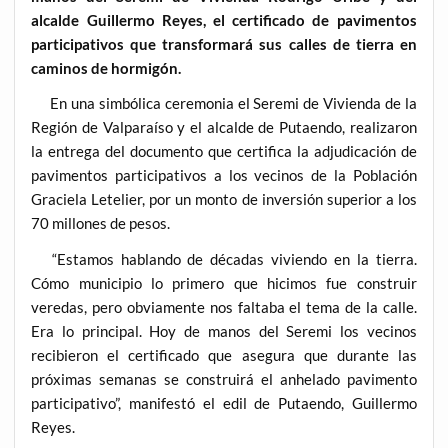
alcalde Guillermo Reyes, el certificado de pavimentos
participativos que transformará sus calles de tierra en
caminos de hormigón.
En una simbólica ceremonia el Seremi de Vivienda de la
Región de Valparaíso y el alcalde de Putaendo, realizaron
la entrega del documento que certifica la adjudicación de
pavimentos participativos a los vecinos de la Población
Graciela Letelier, por un monto de inversión superior a los
70 millones de pesos.
“Estamos hablando de décadas viviendo en la tierra.
Cómo municipio lo primero que hicimos fue construir
veredas, pero obviamente nos faltaba el tema de la calle.
Era lo principal. Hoy de manos del Seremi los vecinos
recibieron el certificado que asegura que durante las
próximas semanas se construirá el anhelado pavimento
participativo”, manifestó el edil de Putaendo, Guillermo
Reyes.