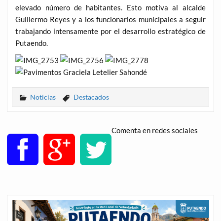
elevado número de habitantes. Esto motiva al alcalde
Guillermo Reyes y a los funcionarios municipales a seguir
trabajando intensamente por el desarrollo estratégico de
Putaendo.
Noticias
Destacados
Comenta en redes sociales