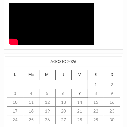
AGOSTO 2026
L
Ma
Mi
J
V
S
D
1
2
3
4
5
6
7
8
9
10
11
12
13
14
15
16
17
18
19
20
21
22
23
24
25
26
27
28
29
30