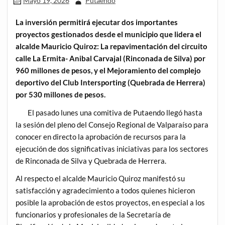
Mayo 19, 2026
Putaendo
La inversión permitirá ejecutar dos importantes
proyectos gestionados desde el municipio que lidera el
alcalde Mauricio Quiroz: La repavimentación del circuito
calle La Ermita- Anibal Carvajal (Rinconada de Silva) por
960 millones de pesos, y el Mejoramiento del complejo
deportivo del Club Intersporting (Quebrada de Herrera)
por 530 millones de pesos.
El pasado lunes una comitiva de Putaendo llegó hasta
la sesión del pleno del Consejo Regional de Valparaíso para
conocer en directo la aprobación de recursos para la
ejecución de dos significativas iniciativas para los sectores
de Rinconada de Silva y Quebrada de Herrera.
Al respecto el alcalde Mauricio Quiroz manifestó su
satisfacción y agradecimiento a todos quienes hicieron
posible la aprobación de estos proyectos, en especial a los
funcionarios y profesionales de la Secretaría de