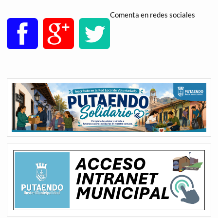
Comenta en redes sociales