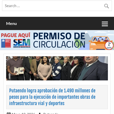
Menu
Putaendo logra aprobación de 1.490 millones de
pesos para la ejecución de importantes obras de
infraestructura vial y deportes