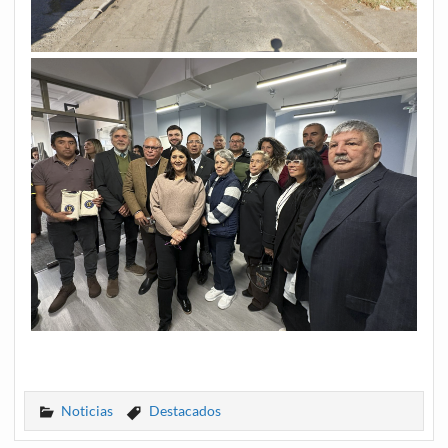
Noticias
Destacados