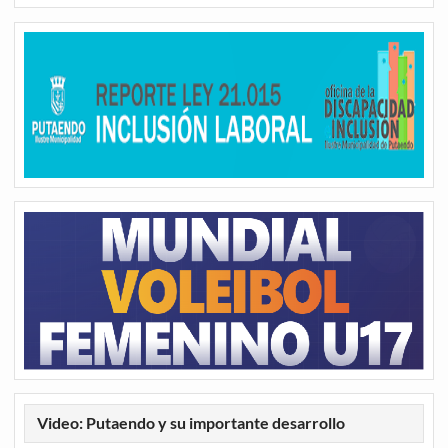
Video: Putaendo y su importante desarrollo