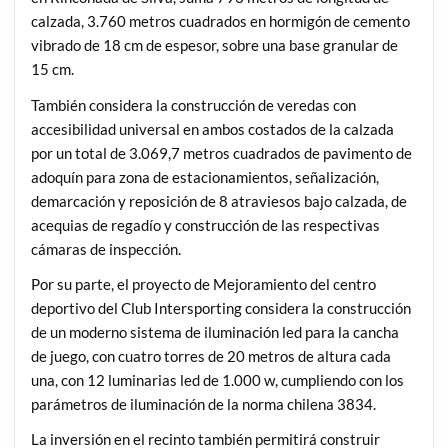
calzada, 3.760 metros cuadrados en hormigón de cemento
vibrado de 18 cm de espesor, sobre una base granular de
15 cm.
También considera la construcción de veredas con
accesibilidad universal en ambos costados de la calzada
por un total de 3.069,7 metros cuadrados de pavimento de
adoquín para zona de estacionamientos, señalización,
demarcación y reposición de 8 atraviesos bajo calzada, de
acequias de regadío y construcción de las respectivas
cámaras de inspección.
Por su parte, el proyecto de Mejoramiento del centro
deportivo del Club Intersporting considera la construcción
de un moderno sistema de iluminación led para la cancha
de juego, con cuatro torres de 20 metros de altura cada
una, con 12 luminarias led de 1.000 w, cumpliendo con los
parámetros de iluminación de la norma chilena 3834.
La inversión en el recinto también permitirá construir