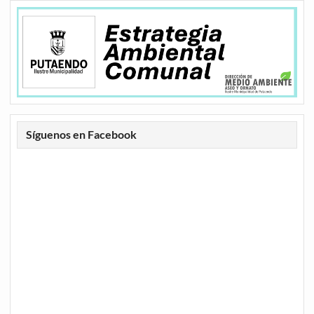
Síguenos en Facebook