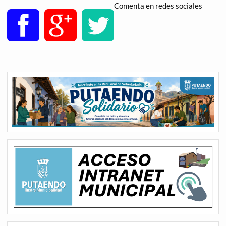
Comenta en redes sociales