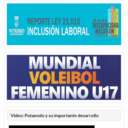
Video: Putaendo y su importante desarrollo