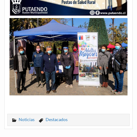
Noticias
Destacados