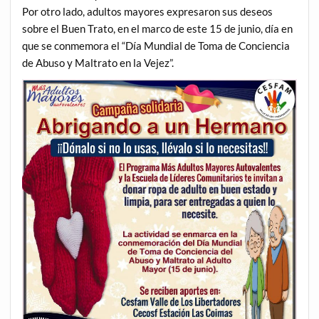
Por otro lado, adultos mayores expresaron sus deseos
sobre el Buen Trato, en el marco de este 15 de junio, día en
que se conmemora el “Día Mundial de Toma de Conciencia
de Abuso y Maltrato en la Vejez”.