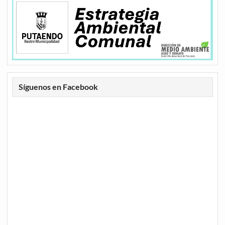
Síguenos en Facebook