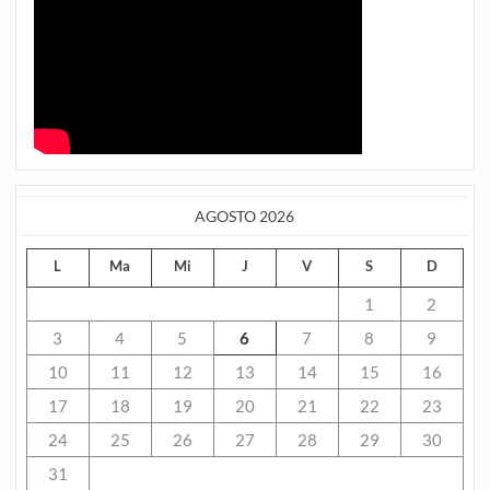
AGOSTO 2026
L
Ma
Mi
J
V
S
D
1
2
3
4
5
6
7
8
9
10
11
12
13
14
15
16
17
18
19
20
21
22
23
24
25
26
27
28
29
30
31