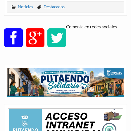
Noticias
Destacados
Comenta en redes sociales