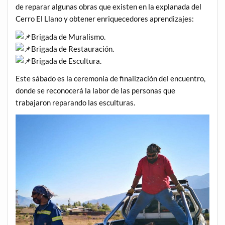
de reparar algunas obras que existen en la explanada del
Cerro El Llano y obtener enriquecedores aprendizajes:
Brigada de Muralismo.
Brigada de Restauración.
Brigada de Escultura.
Este sábado es la ceremonia de finalización del encuentro,
donde se reconocerá la labor de las personas que
trabajaron reparando las esculturas.