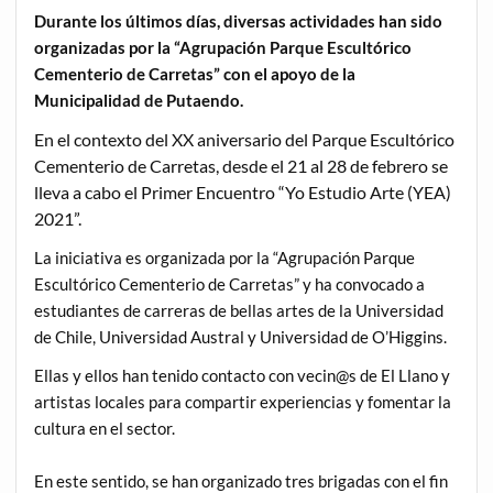
Durante los últimos días, diversas actividades han sido
organizadas por la “Agrupación Parque Escultórico
Cementerio de Carretas” con el apoyo de la
Municipalidad de Putaendo.
En el contexto del XX aniversario del Parque Escultórico
Cementerio de Carretas, desde el 21 al 28 de febrero se
lleva a cabo el Primer Encuentro “Yo Estudio Arte (YEA)
2021”.
La iniciativa es organizada por la “Agrupación Parque
Escultórico Cementerio de Carretas” y ha convocado a
estudiantes de carreras de bellas artes de la Universidad
de Chile, Universidad Austral y Universidad de O’Higgins.
Ellas y ellos han tenido contacto con vecin@s de El Llano y
artistas locales para compartir experiencias y fomentar la
cultura en el sector.
En este sentido, se han organizado tres brigadas con el fin