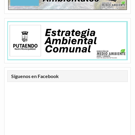
Síguenos en Facebook