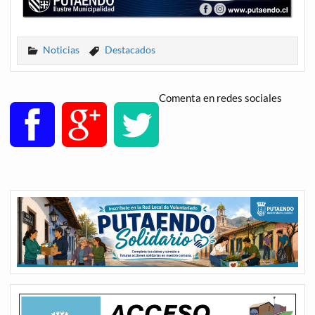
Noticias
Destacados
Comenta en redes sociales