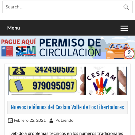
Menu
Nuevos teléfonos del Cesfam Valle de Los Libertadores
Febrero 22, 2021
Putaendo
Debido a problemas técnicos en los números tradicionales