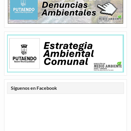
Síguenos en Facebook