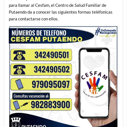
para llamar al Cesfam, el Centro de Salud Familiar de
Putaendo da a conocer las siguientes formas teléfonicas
para contactarse con ellos.